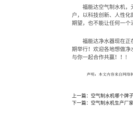
福能达空气制水机，
户，以科技创新、人性化
期望，也不能让任何一个
福能达净水器现在正在
期举行！欢迎各地想做净
与你一起合作共赢！！!
上一篇：空气制水机哪个牌
下一篇：空气制水机生产厂