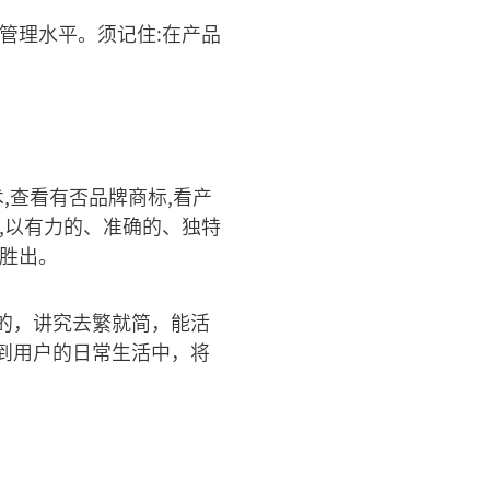
管理水平。须记住:在产品
,查看有否品牌商标,看产
,以有力的、准确的、独特
胜出。
的，讲究去繁就简，能活
到用户的日常生活中，将