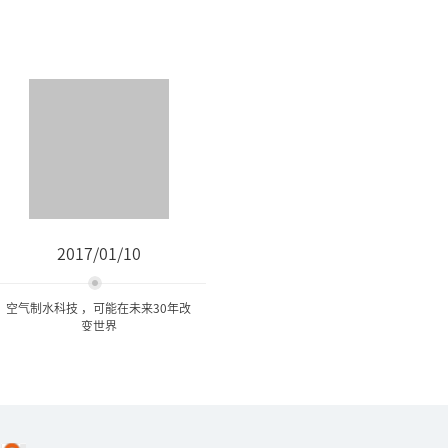
2017/01/10
空气制水科技 ，可能在未来30年改
变世界
空气制水科技 ，可能在未来
30年改变世界