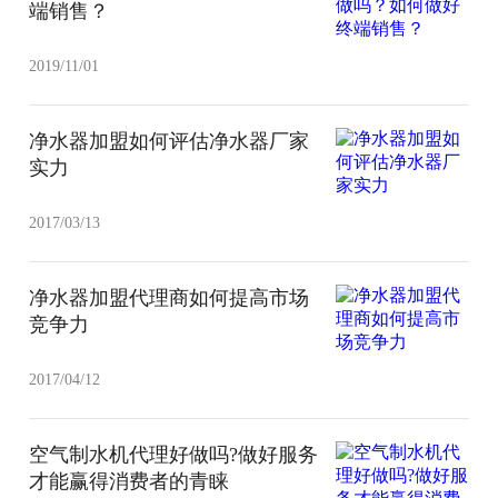
端销售？
2019/11/01
净水器加盟如何评估净水器厂家
实力
2017/03/13
净水器加盟代理商如何提高市场
竞争力
2017/04/12
空气制水机代理好做吗?做好服务
才能赢得消费者的青睐