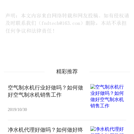
精彩推荐
空气制水机行业好做吗？如何做
好空气制水机销售工作
2019/10/30
净水机代理好做吗？如何做好终