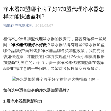
净水器加盟哪个牌子好?加盟代理净水器怎
样才能快速盈利?
福能达空气制水机
2019/05/07
相信不少准备加盟代理净水器的投资商，都曾有这样一些疑
问：
净水器代理好不好做
？净水器品牌有哪些?净水器加盟
哪个品牌好?面对诸多净水器品牌各类加盟政策，我们究竟
该如何选择，才能快速回本并实现盈利?今天小编就将根据
加盟商*为关注的几个点，谈一谈净水器代理加盟商在选择
品牌时需注意的一些问题，希望对各位投资商有所帮助。
如何选中适合自身的净水器加盟品牌?
1.看净水器品牌影响力