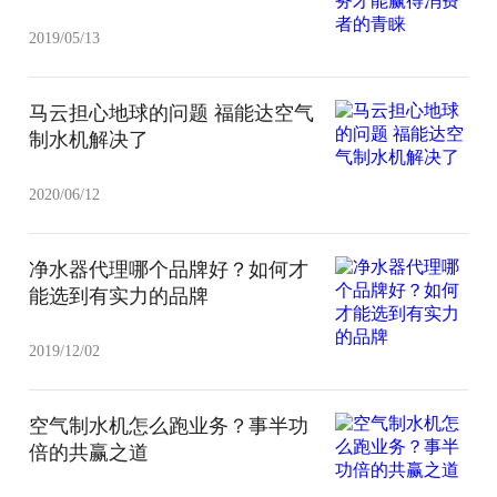
2019/05/13
马云担心地球的问题 福能达空气
制水机解决了
2020/06/12
净水器代理哪个品牌好？如何才
能选到有实力的品牌
2019/12/02
空气制水机怎么跑业务？事半功
倍的共赢之道