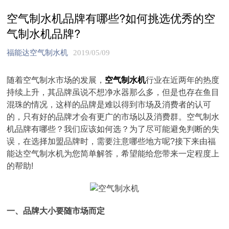
空气制水机品牌有哪些?如何挑选优秀的空
气制水机品牌?
福能达空气制水机
2019/05/09
随着空气制水市场的发展，
空气制水机
行业在近两年的热度
持续上升，其品牌虽说不想净水器那么多，但是也存在鱼目
混珠的情况，这样的品牌是难以得到市场及消费者的认可
的，只有好的品牌才会有更广的市场以及消费群。空气制水
机品牌有哪些？我们应该如何选？为了尽可能避免判断的失
误，在选择加盟品牌时，需要注意哪些地方呢?接下来由福
能达空气制水机为您简单解答，希望能给您带来一定程度上
的帮助!
一、品牌大小要随市场而定