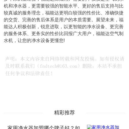
机和净水器，更需要较强的智能水平、更好的售后支持与比
较真诚的服务理念，福能达更明白较强的性价比、准确快捷
的交货、完善的售后体系是用户的本质需要。展望未来，福
能达人积极创新，锐意进取，以更智能的净水设备、更完善
的服务体系、更务实的性价比回报广大用户，福能达空气制
水机，让您的净水设备更懂您!
精彩推荐
家用净水器加盟哪个牌子好？如