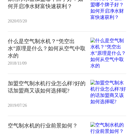
何开启净水财富快速获利？
2020/03/20
什么是空气制水机？“凭空出
水”原理是什么？如何从空气中取
水的
2018/11/09
加盟空气制水机行业怎么样?好的
话加盟商又该如何选择呢?
2019/07/26
空气制水机的行业前景如何？