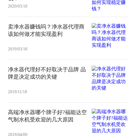
2020/03/18
卖净水器赚钱吗？净水器代理商
该如何做才能实现盈利
2019/03/18
净水器代理好不好取决于品牌 品
牌是决定成功的关键
2019/11/18
高端净水器哪个牌子好?福能达空
气制水机受欢迎的几大原因
2019/04/09