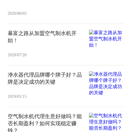
2020/06/03
暴富之路从加盟空气制水机开
始！
2020/07/20
净水器代理品牌哪个牌子好？品
牌是决定成功的关键
2019/01/15
空气制水机代理生意好做吗？能
否长期盈利？如何实现稳定赚
钱？