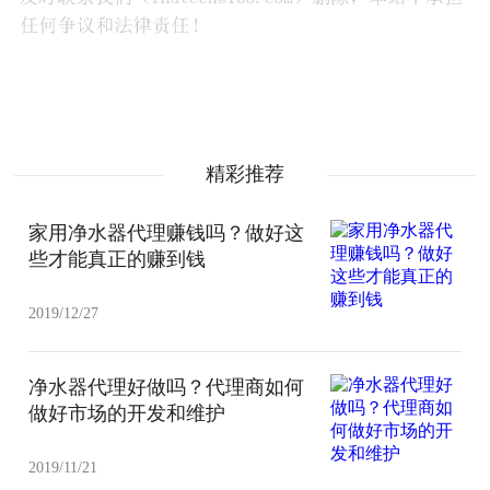
精彩推荐
家用净水器代理赚钱吗？做好这
些才能真正的赚到钱
2019/12/27
净水器代理好做吗？代理商如何
做好市场的开发和维护
2019/11/21