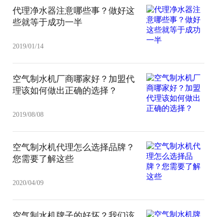
代理净水器注意哪些事？做好这
些就等于成功一半
2019/01/14
空气制水机厂商哪家好？加盟代
理该如何做出正确的选择？
2019/08/08
空气制水机代理怎么选择品牌？
您需要了解这些
2020/04/09
空气制水机牌子的好坏？我们该