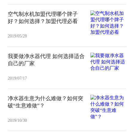
空气制水机加盟代理哪个牌子
好？如何选择？加盟代理必看
2019/05/28
我要做净水器代理 如何选择适合
自己的厂家
2019/07/17
净水器生意为什么难做？如何突
破“生意难做”？
2019/10/30