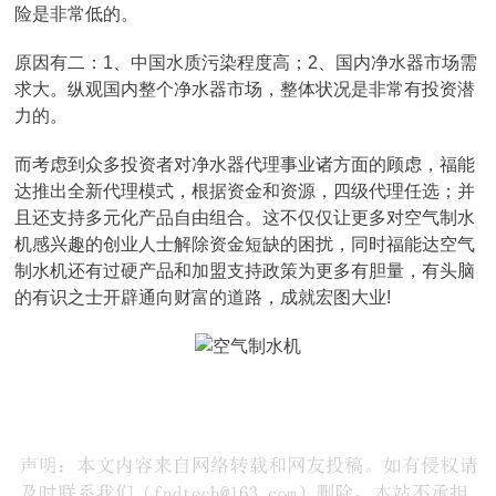
险是非常低的。
原因有二：1、中国水质污染程度高；2、国内净水器市场需
求大。纵观国内整个净水器市场，整体状况是非常有投资潜
力的。
而考虑到众多投资者对净水器代理事业诸方面的顾虑，福能
达推出全新代理模式，根据资金和资源，四级代理任选；并
且还支持多元化产品自由组合。这不仅仅让更多对空气制水
机感兴趣的创业人士解除资金短缺的困扰，同时福能达空气
制水机还有过硬产品和加盟支持政策为更多有胆量，有头脑
的有识之士开辟通向财富的道路，成就宏图大业!