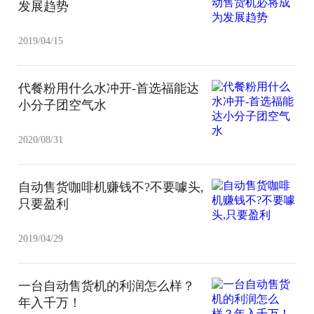
发展趋势
2019/04/15
代餐粉用什么水冲开-首选福能达
小分子团空气水
2020/08/31
​自动售货咖啡机赚钱不?不要噱头,
只要盈利
2019/04/29
一台自动售货机的利润怎么样？
年入千万！