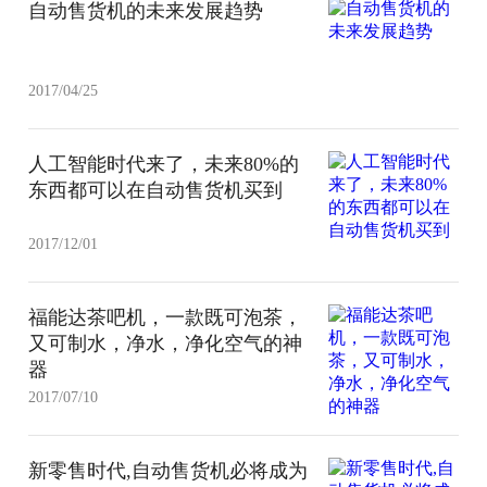
自动售货机的未来发展趋势
2017/04/25
人工智能时代来了，未来80%的
东西都可以在自动售货机买到
2017/12/01
福能达茶吧机，一款既可泡茶，
又可制水，净水，净化空气的神
器
2017/07/10
新零售时代,自动售货机必将成为