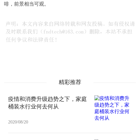
啡，前景相当可观。
精彩推荐
疫情和消费升级趋势之下，家庭
桶装水行业何去何从
2020/08/20