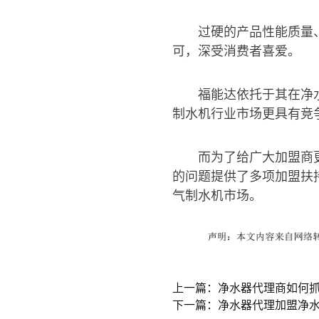
过硬的产品性能质量
可，深受消费者喜爱。
福能达依托于其在净
制水机行业市场更具有竞
而为了给广大加盟商
的问题提供了多项加盟扶
气制水机市场。
上一篇：净水器代理商如何抓
下一篇：净水器代理加盟净水