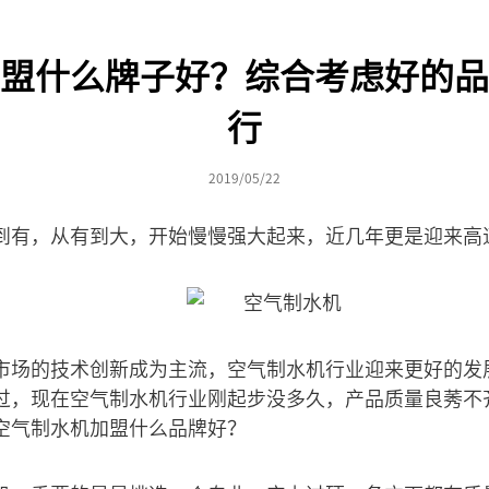
盟什么牌子好？综合考虑好的品
行
2019/05/22
到有，从有到大，开始慢慢强大起来，近几年更是迎来高
市场的技术创新成为主流，空气制水机行业迎来更好的发
过，现在空气制水机行业刚起步没多久，产品质量良莠不
空气制水机加盟什么品牌好？