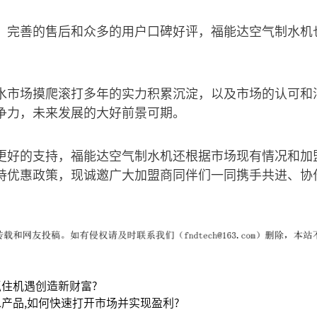
、完善的售后和众多的用户口碑好评，福能达空气制水机
水市场摸爬滚打多年的实力积累沉淀，以及市场的认可和
争力，未来发展的大好前景可期。
更好的支持，福能达空气制水机还根据市场现有情况和加
持优惠政策，现诚邀广大加盟商同伴们一同携手共进、协
住机遇创造新财富?
产品,如何快速打开市场并实现盈利?