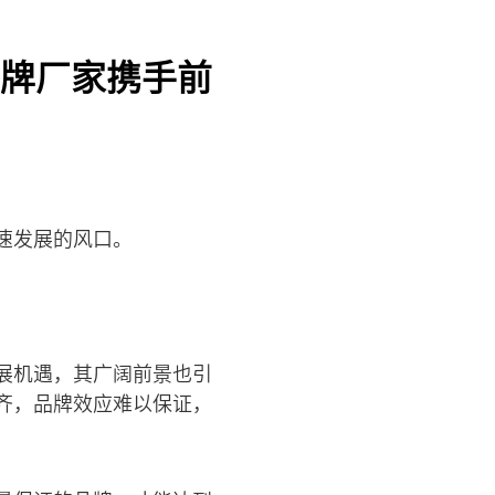
牌厂家携手前
速发展的风口。
展机遇，其广阔前景也引
齐，品牌效应难以保证，