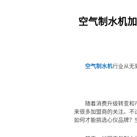
空气制水机加
空气制水机
行业从无
随着消费升级转变和
来很多加盟商的关注。不
如何才能挑选心仪品牌？