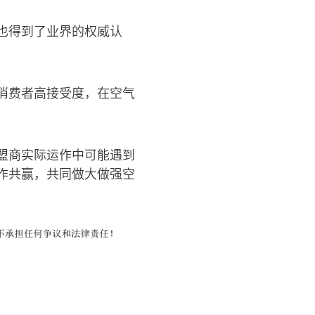
也得到了业界的权威认
消费者高接受度，在空气
盟商实际运作中可能遇到
作共赢，共同做大做强空