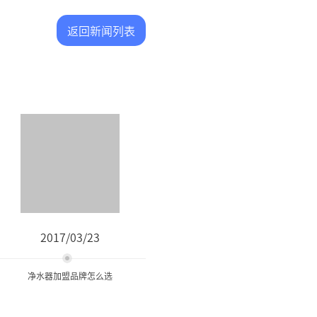
返回新闻列表
2017/03/23
净水器加盟品牌怎么选