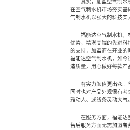
其实，加盟空气制水
在空气制水机市场夯实基
气制水机以强大的科技实
福能达空气制水机，
优势，精湛高端的先进科
的支持，加盟商在开业的
福能达空气制水机，如今
造质量，用心做好每款产
有实力颜值更出众。
同时也对产品外观很有考
雅动人、或线条灵动大气
在服务方面，福能达
售后服务方面无需加盟者