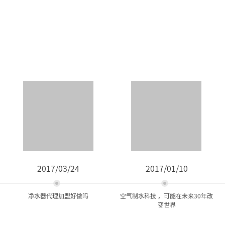
2017/03/24
2017/01/10
净水器代理加盟好做吗
空气制水科技 ，可能在未来30年改
变世界