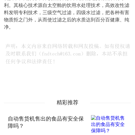
利。其核心技术源自太空舱的饮用水处理技术，高效改性滤
料发明专利技术，三级空气过滤，四级水过滤，把各种有害
物质拒之门外，从而使过滤之后的水质达到百分百健康、纯
净。
精彩推荐
自动售货机售出的食品有安全保
障吗？