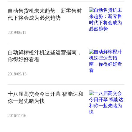
自动售货机未来趋势：新零售时
代下将会成为必然趋势
2019/06/11
自动鲜榨橙汁机这些运营指南，
你得好好看看
2018/09/13
十八届高交会今日开幕 福能达和
你一起先睹为快
2016/11/16