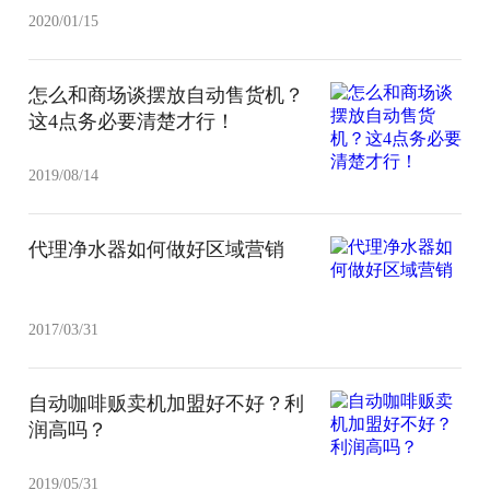
2020/01/15
怎么和商场谈摆放自动售货机？
这4点务必要清楚才行！
2019/08/14
代理净水器如何做好区域营销
2017/03/31
自动咖啡贩卖机加盟好不好？利
润高吗？
2019/05/31