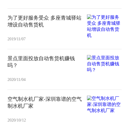
为了更好服务受众 多座青城驿站
增设自动售货机
2019/11/07
景点里面投放自动售货机赚钱
吗？
2020/11/04
空气制水机厂家-深圳靠谱的空气
制水机厂家
2020/10/12