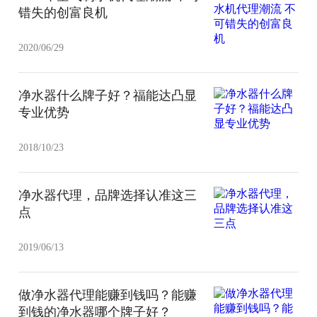
错失的创富良机
2020/06/29
净水器什么牌子好？福能达凸显
专业优势
2018/10/23
净水器代理，品牌选择认准这三
点
2019/06/13
做净水器代理能赚到钱吗？能赚
到钱的净水器哪个牌子好？