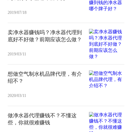
2019/07/18
卖净水器赚钱吗？净水器代理到
底好不好做？前期应该怎么做？
2019/03/11
想做空气制水机品牌代理，有介
绍不？
2020/03/11
做净水器代理赚钱不？不懂这
些，你就很难赚钱