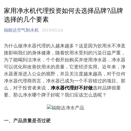
家用净水机代理投资如何去选择品牌?品牌
选择的几个要素
福能达空气制水机
2019/05/24
为什么做净水器代理的人越来越多？这是因为饮用水不净直
接影响我们的身体健康，随着饮用水受到的污染日益严重，
为了能喝到洁净水，个个都开始购买并使用净水器，净水器
可以优化和改善饮用水的质量，它更经济实用。近年来，净
水器逐渐进入公众的视野，并且关注度越来越高，对于任何
净水器代理商而言，净水器已成为一个不容错过的项目。那
么，对于投资者来说，
净水器代理好不好做
选对品牌很重
要。那么净水哪个牌子好呢？我们应该怎么选呢？
一、产品质量是否过硬