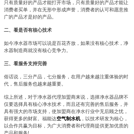
只有质量好的产品才能打开市场，只有质量好的产品才能让
消费者买单，并在无形中形成声誉，消费者的认可和愿意推
广的产品才是好的产品。
二、看是否有核心技术
如今净水器市场可以说是百花齐放，如果没有核心技术，净
水器制造商就没有核心竞争力。
三、看服务支持完善
俗话说，三分产品，七分服务，在用户越来越注重体验的时
代，售后服务也越来越重要。
综上所述，对于净水器代理加盟商来说，选择净水器品牌不
仅要选择具有核心净水技术，而且还有完善的售后服务，并
具有强大的市场支持，使加盟商在净水行业中无后顾之忧，
获得更多的财富。福能达
空气制水机
，以技术研发为核心，
以合作共赢为目标，为广大消费者和代理商提供更加优质的
产品和服务!