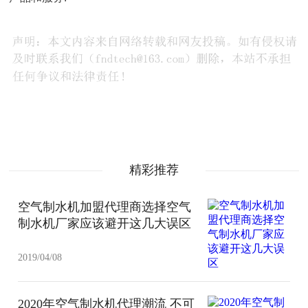
精彩推荐
空气制水机加盟代理商选择空气
制水机厂家应该避开这几大误区
2019/04/08
2020年空气制水机代理潮流 不可