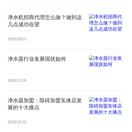
净水机招商代理怎么做？做到这
几点成功在望
2018/09/25
净水器行业发展现状如何
2018/11/20
净水器加盟：阻碍加盟实体店发
展的十大痛点
2019/10/16