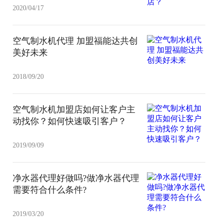
2020/04/17
空气制水机代理 加盟福能达共创
美好未来
2018/09/20
空气制水机加盟店如何让客户主
动找你？如何快速吸引客户？
2019/09/09
净水器代理好做吗?做净水器代理
需要符合什么条件?
2019/03/20