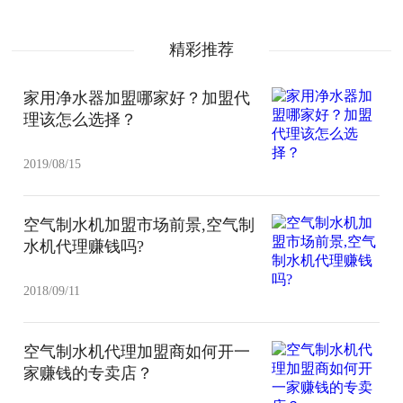
精彩推荐
家用净水器加盟哪家好？加盟代
理该怎么选择？
2019/08/15
空气制水机加盟市场前景,空气制
水机代理赚钱吗?
2018/09/11
空气制水机代理加盟商如何开一
家赚钱的专卖店？