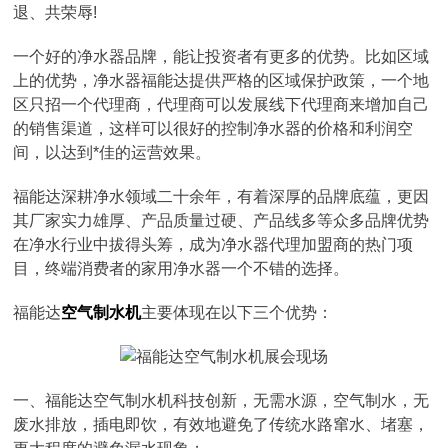
退、共荣辱!
一个好的净水器品牌，能让投资者有更多的优势。比如区域
上的优势，净水器福能达提供严格的区域保护政策，一个地
区只招一个代理商，代理商可以发展线下代理商来增加自己
的销售渠道，这样可以很好的控制净水器的价格和利润空
间，以达到*佳的运营效果。
福能达深耕净水领域二十余年，有着深厚的品牌底蕴，更因
其厂家实力雄厚、产品质量过硬、产品线多等众多品牌优势
在净水行业中拔得头筹，成为净水器代理加盟商的热门项
目，终端消费者的家用净水器一个不错的选择。
福能达
空气制水机
主要体现在以下三个优势：
一、福能达空气制水机科技创新，无需水源，空气制水，无
废水排放，插电即饮，有效地避免了传统水路窜水、堵塞，