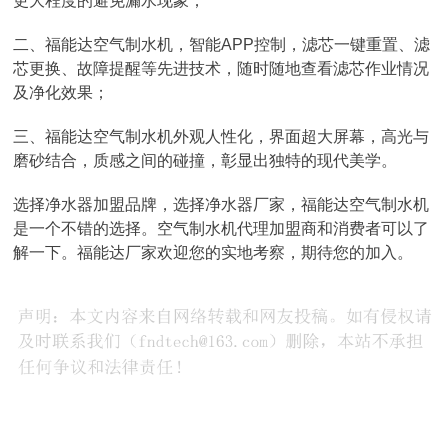
更大程度的避免漏水现象；
二、福能达空气制水机，智能APP控制，滤芯一键重置、滤
芯更换、故障提醒等先进技术，随时随地查看滤芯作业情况
及净化效果；
三、福能达空气制水机外观人性化，界面超大屏幕，高光与
磨砂结合，质感之间的碰撞，彰显出独特的现代美学。
选择净水器加盟品牌，选择净水器厂家，福能达空气制水机
是一个不错的选择。空气制水机代理加盟商和消费者可以了
解一下。福能达厂家欢迎您的实地考察，期待您的加入。