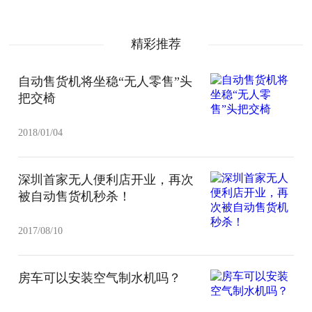
精彩推荐
自动售货机将坐稳“无人零售”头
把交椅
2018/01/04
深圳首家无人便利店开业，再次
被自动售货机秒杀！
2017/08/10
房车可以安装空气制水机吗？