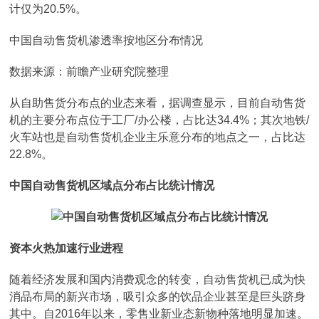
计仅为20.5%。
中国自动售货机渗透率按地区分布情况
数据来源：前瞻产业研究院整理
从自助售货分布点的业态来看，据调查显示，目前自动售货
机的主要分布点位于工厂/办公楼，占比达34.4%；其次地铁/
火车站也是自动售货机企业主乐意分布的地点之一，占比达
22.8%。
中国自动售货机区域点分布占比统计情况
资本火热加速行业进程
随着经济发展和国内消费观念的转变，自动售货机已成为快
消品布局的新兴市场，吸引众多的饮品企业甚至是巨头跻身
其中。自2016年以来，零售业新业态新物种落地明显加速。