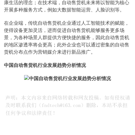
康生活的理念；在技术端，自动售货机未来将以智能为核心
开展多种服务方式，例如大数据智能运营、人脸识别等。
在企业端，传统自动售货机企业通过人工智能技术的赋能，
使得设备更加灵活，进而促进自动售货机能够服务更多场
景，为各种场景人群提供方便快捷的服务，因此自动售货机
的地区渗透率将会更高；此外企业也可以通过密集的自动售
货机分布点作为营销媒介来进行新品推广。
中国自动售货机行业发展趋势分析情况