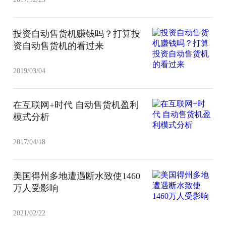
投资自动售货机赚钱吗？打算投
资自动售货机的看过来
2019/03/04
在互联网+时代 自动售货机盈利
模式分析
2017/04/18
美国得州多地遭遇断水致使1460
万人受影响
2021/02/22