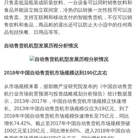
只售卖低温瓶装或听装饮料。一台设备可以同时销售饮料和
食品并能设立独立双间室，冷热仍以转换一次性投币可以连
续售卖。支持互联网和移动支付的智能售货机，不仅可以销
售饮料和食品，商品柜的退出还可以防止大小适中的任何商
品包括快餐、日用品等等。
自动售货机机型发展历程分析情况
2018年中国自动售货机市场规模达到190亿左右
从市场规模来看，据前瞻产业研究院发布的《中国自动售货
机行业市场前景预测与投资战略规划分析报告》统计数据显
示，2013年-2017年，中国自动售货机市场规模正快速增
长。2013年中国自动售货机市场规模仅仅为19亿元。到了
2016年中国自动售货机市场规模快速增长至75亿元，同比
增长74.42%。截止至2017年中国自动售货机市场规模突破
100亿元至120亿元，同比增长60%。进入2018年中国自动