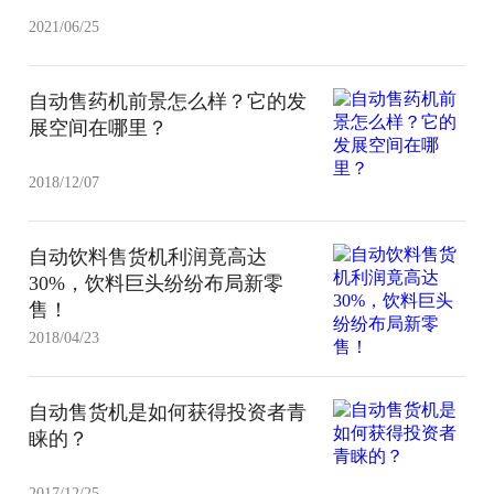
2021/06/25
自动售药机前景怎么样？它的发
展空间在哪里？
2018/12/07
自动饮料售货机利润竟高达
30%，饮料巨头纷纷布局新零
售！
2018/04/23
自动售货机是如何获得投资者青
睐的？
2017/12/25