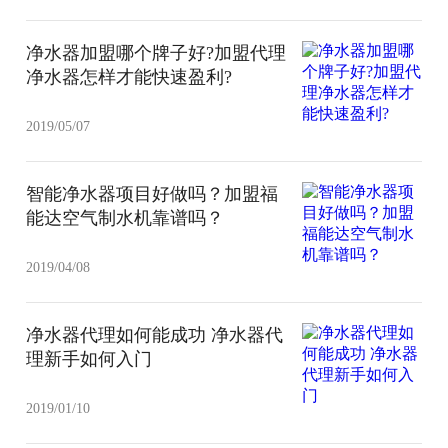
净水器加盟哪个牌子好?加盟代理
净水器怎样才能快速盈利?
2019/05/07
智能净水器项目好做吗？加盟福
能达空气制水机靠谱吗？
2019/04/08
净水器代理如何能成功 净水器代
理新手如何入门
2019/01/10