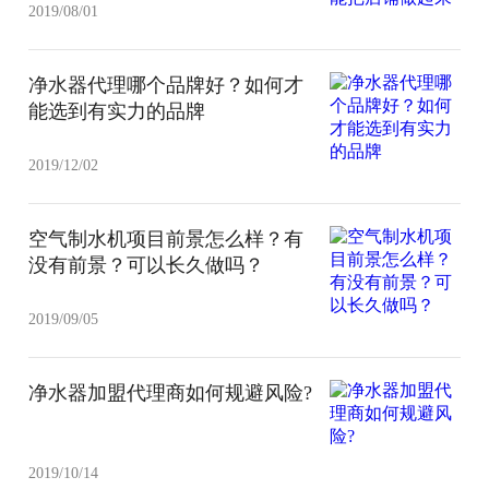
2019/08/01
净水器代理哪个品牌好？如何才
能选到有实力的品牌
2019/12/02
空气制水机项目前景怎么样？有
没有前景？可以长久做吗？
2019/09/05
净水器加盟代理商如何规避风险?
2019/10/14