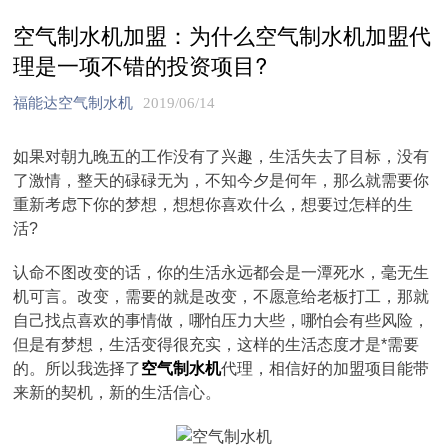
空气制水机加盟：为什么空气制水机加盟代
理是一项不错的投资项目?
福能达空气制水机
2019/06/14
如果对朝九晚五的工作没有了兴趣，生活失去了目标，没有
了激情，整天的碌碌无为，不知今夕是何年，那么就需要你
重新考虑下你的梦想，想想你喜欢什么，想要过怎样的生
活?
认命不图改变的话，你的生活永远都会是一潭死水，毫无生
机可言。改变，需要的就是改变，不愿意给老板打工，那就
自己找点喜欢的事情做，哪怕压力大些，哪怕会有些风险，
但是有梦想，生活变得很充实，这样的生活态度才是*需要
的。所以我选择了
空气制水机
代理，相信好的加盟项目能带
来新的契机，新的生活信心。