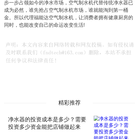
步一步占领如今的净水市场，空气制水机代替传统净水器已
成为必然，谁先抢占空气制水机市场，谁就能淘到第一桶
金。所以代理福能达空气制水机，让消费者拥有健康厨房的
同时，也能改变自己的命运改变生活!
精彩推荐
净水器的投资成本是多少？需要
投资多少资金能把店铺做起来