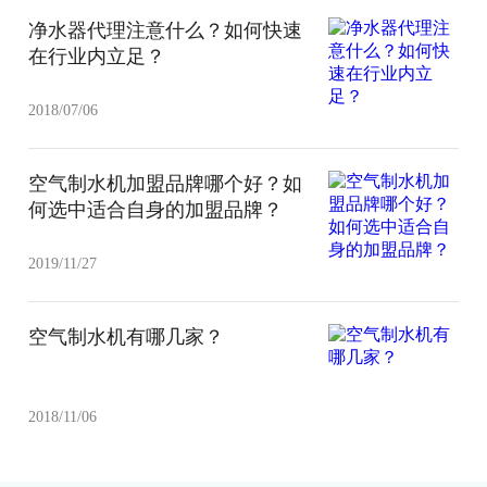
净水器代理注意什么？如何快速
在行业内立足？
2018/07/06
空气制水机加盟品牌哪个好？如
何选中适合自身的加盟品牌？
2019/11/27
空气制水机有哪几家？
2018/11/06