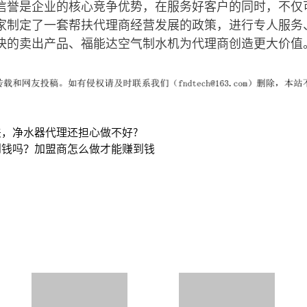
信誉是企业的核心竞争优势，在服务好客户的同时，不仅
家制定了一套帮扶代理商经营发展的政策，进行专人服务
快的卖出产品、福能达空气制水机为代理商创造更大价值
，净水器代理还担心做不好?
到钱吗？加盟商怎么做才能赚到钱