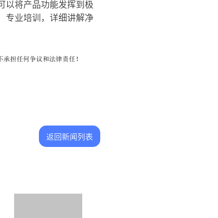
可以将产品功能发挥到极
、专业培训，详细讲解净
。
返回新闻列表