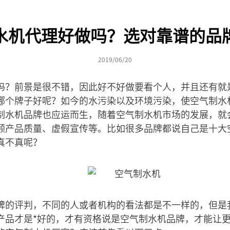
水机代理好做吗？选对靠谱的品
2019/06/20
吗？前景是很不错，因此好不好做要看个人，并且还有就
哪个牌子好呢？如今的水污染以及环境污染，使空气制水
制水机品牌也应运而生，随着空气制水机市场的发展，就
顾产品质量、虚假宣传等。比如很多品牌都说自己是十大
真不真呢？
牌的评判，不同的人或者机构的看法都是不一样的，但是
产品才是*好的，才有资格说是空气制水机品牌，才能让