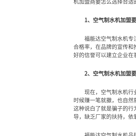
机加盟商要怎么选择合适
1、空气制水机加盟
福能达空气制水机专
合格率，在品牌的宣传和
好的信誉可以建立企业在
2、空气制水机加盟
现在，空气制水机行
时候赚一笔就撤，也自然
这种说白了就是骗子的行
导，缺乏厂家的扶持，依
福能达空气制水机品