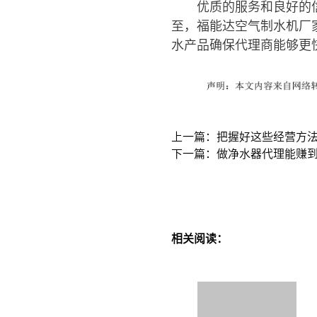
优质的服务和良好的
至，福能达空气制水机厂
水产品确保代理商能够更
上一篇：把握好这些经营方法
下一篇：做净水器代理能赚
相关阅读：