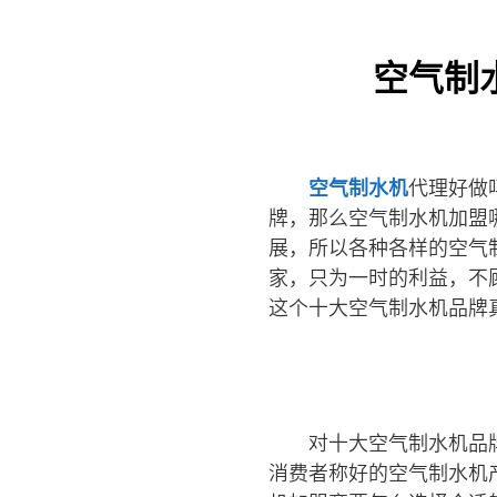
空气制
空气制水机
代理好做
牌，那么空气制水机加盟
展，所以各种各样的空气
家，只为一时的利益，不
这个十大空气制水机品牌
对十大空气制水机品
消费者称好的空气制水机