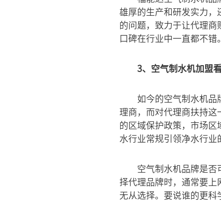
雄厚的生产和研发实力，
的问题，致力于让代理商
口碑在行业中一直都不错
3、空气制水机加盟
如今的空气制水机品
理商，而对代理商扶持这
的区域保护政策，市场区
水行业常规引领净水行业
空气制水机品牌是否
择代理品牌时，通常要上
无从选择。要说谁的更科