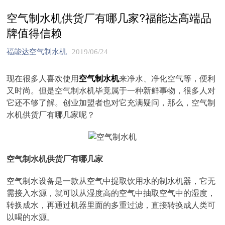
空气制水机供货厂有哪几家?福能达高端品
牌值得信赖
福能达空气制水机
2019/06/24
现在很多人喜欢使用
空气制水机
来净水、净化空气等，便利
又时尚。但是空气制水机毕竟属于一种新鲜事物，很多人对
它还不够了解。创业加盟者也对它充满疑问，那么，空气制
水机供货厂有哪几家呢？
空气制水机供货厂有哪几家
空气制水设备是一款从空气中提取饮用水的制水机器，它无
需接入水源，就可以从湿度高的空气中抽取空气中的湿度，
转换成水，再通过机器里面的多重过滤，直接转换成人类可
以喝的水源。