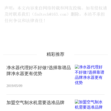
精彩推荐
净水器代理好不好做?选择靠谱品
牌净水器更有优势
2019/05/09
加盟空气制水机需要选准品牌