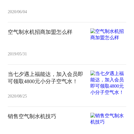
2020/06/04
空气制水机招商加盟怎么样
2019/05/31
当七夕遇上福能达，加入会员即
可领取4800元小分子空气水！
2020/08/25
销售空气制水机技巧