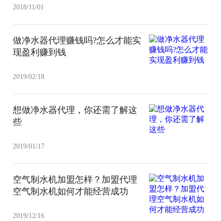
2018/11/01
做净水器代理赚钱吗?怎么才能实
现盈利赚到钱
2019/02/18
想做净水器代理，你还需了解这
些
2019/01/17
空气制水机加盟怎样？加盟代理
空气制水机如何才能经营成功
2019/12/16