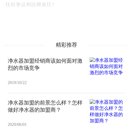
精彩推荐
净水器加盟经销商该如何面对激
烈的市场竞争
2019/10/22
净水器加盟的前景怎么样？怎样
做好净水器的加盟商？
2020/06/01