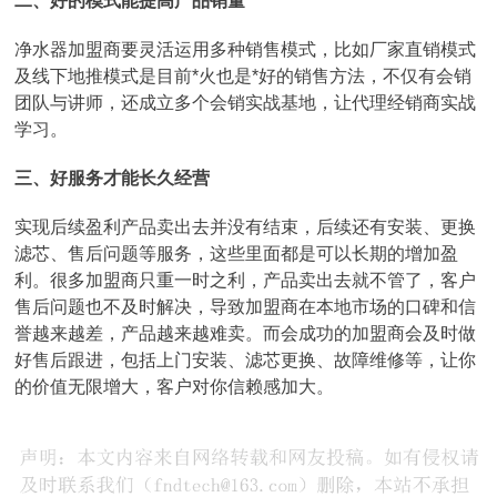
二、好的模式能提高产品销量
净水器加盟商要灵活运用多种销售模式，比如厂家直销模式
及线下地推模式是目前*火也是*好的销售方法，不仅有会销
团队与讲师，还成立多个会销实战基地，让代理经销商实战
学习。
三、好服务才能长久经营
实现后续盈利产品卖出去并没有结束，后续还有安装、更换
滤芯、售后问题等服务，这些里面都是可以长期的增加盈
利。很多加盟商只重一时之利，产品卖出去就不管了，客户
售后问题也不及时解决，导致加盟商在本地市场的口碑和信
誉越来越差，产品越来越难卖。而会成功的加盟商会及时做
好售后跟进，包括上门安装、滤芯更换、故障维修等，让你
的价值无限增大，客户对你信赖感加大。