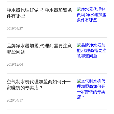
净水器代理好做吗 净水器加盟条
件有哪些
2019/05/27
品牌净水器加盟,代理商需要注意
哪些问题
2019/12/04
空气制水机代理加盟商如何开一
家赚钱的专卖店？
2020/04/17