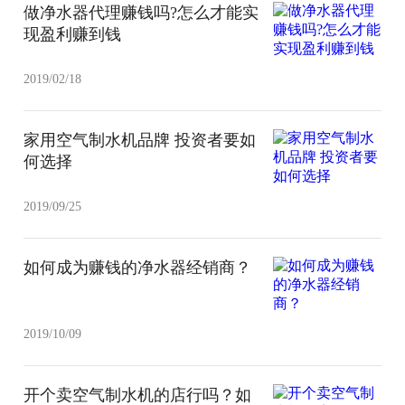
做净水器代理赚钱吗?怎么才能实
现盈利赚到钱
2019/02/18
家用空气制水机品牌 投资者要如
何选择
2019/09/25
如何成为赚钱的净水器经销商？
2019/10/09
开个卖空气制水机的店行吗？如