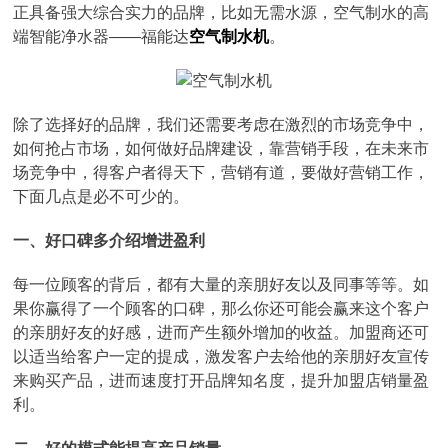
正具备强大综合实力的品牌，比如无需水源，空气制水的高
端智能净水器——福能达
空气制水机
。
除了选择好的品牌，我们还需要考虑在激烈的市场竞争中，
如何抢占市场，如何做好品牌建设，靠营销手段，在未来市
场竞争中，得客户者得天下，营销有道，要做好营销工作，
下面几点是必不可少的。
一、好口碑多介绍增进盈利
每一位顾客的背后，都有大量的亲朋好友以及同事等等。如
果你赢得了一个顾客的口碑，那么你还可能会赢来这个客户
的亲朋好友的好感，进而产生额外增加的收益。加盟商还可
以适当给客户一定的提成，激发客户去给他的亲朋好友宣传
来购买产品，进而速度打开品牌知名度，提升加盟店销量盈
利。