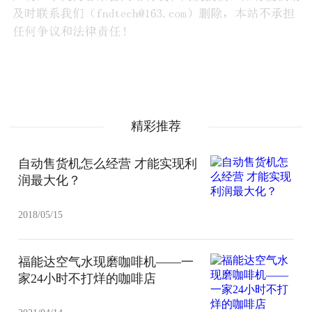
精彩推荐
自动售货机怎么经营 才能实现利
润最大化？
2018/05/15
福能达空气水现磨咖啡机——一
家24小时不打烊的咖啡店