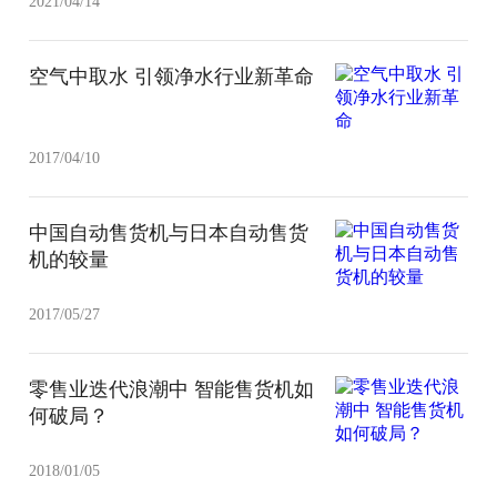
2021/04/14
空气中取水 引领净水行业新革命
2017/04/10
中国自动售货机与日本自动售货
机的较量
2017/05/27
零售业迭代浪潮中 智能售货机如
何破局？
2018/01/05