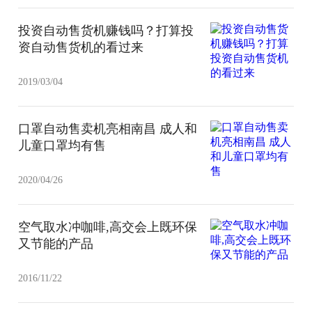
投资自动售货机赚钱吗？打算投
资自动售货机的看过来
2019/03/04
口罩自动售卖机亮相南昌 成人和
儿童口罩均有售
2020/04/26
空气取水冲咖啡,高交会上既环保
又节能的产品
2016/11/22