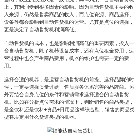
上，其利润受到很多因素的影响。因为自动售货机主要的收
入来源，仍然是售卖商品的收入，而点位资源、商品选择、
设备等都会影响到自动售货机的运营。尤其是点位的选择，
更是决定了自动售货机利润高低。
自动售货机的成本，也是影响利润高低的重要因素，投入一
台自动售货机，除了机器设备成本，还有点位租金费用，运
营过程中也会产生商品费用，机器的维护也需要一定的费
用。
选择合适的机器，是运营自动售货机的前提。选择品牌的时
候，一定要选择质量过硬、售后服务体系完善的品牌商。另
外要结合自身点位的条件和营销需求选择适合的自动售货
机。比如在分析点位需求的情况下，判断销售的商品类型，
是全饮料还是饮料+食品+日用品这样综合型，销售的商品类
型将决定用什么货道类型的机器。