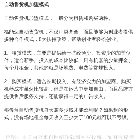
自动售货机加盟模式
自动售货机加盟模式，一般分为租赁和购买两种。
福能达自动售货机，不仅种类齐全，而且能够为创业者提供
多种合作模式，8大扶持政策，帮助创业者轻松创业。
1、租赁模式，主要是提供给一些经验少、投资少的加盟伙
伴，适合新手。投入的成本比较低，只有机器的少量押金、
每个月租金，其他的就是场地费、电费等常规投入。
2、购买模式，适合长期投入、有经济实力的加盟商。购买
机器成本虽然比较高，但是在运营中更加自由，而且品牌方
提供售后服务支持，还能获得一定的广告收入。
那每台自动售货机每天赚多少钱才能盈利呢？如果租的形
式，没有场地租金每天收入至少大于100元就可以不亏钱。