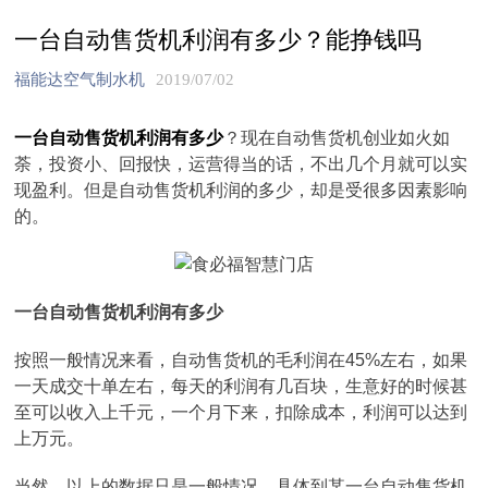
一台自动售货机利润有多少？能挣钱吗
福能达空气制水机
2019/07/02
一台自动售货机利润有多少
？现在自动售货机创业如火如
荼，投资小、回报快，运营得当的话，不出几个月就可以实
现盈利。但是自动售货机利润的多少，却是受很多因素影响
的。
一台自动售货机利润有多少
按照一般情况来看，自动售货机的毛利润在45%左右，如果
一天成交十单左右，每天的利润有几百块，生意好的时候甚
至可以收入上千元，一个月下来，扣除成本，利润可以达到
上万元。
当然，以上的数据只是一般情况，具体到某一台自动售货机