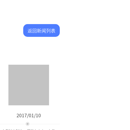
返回新闻列表
2017/01/10