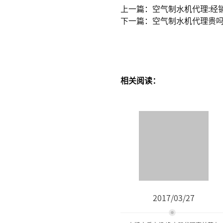
上一篇：空气制水机代理:经
下一篇：空气制水机代理贵吗
相关阅读：
2017/03/27