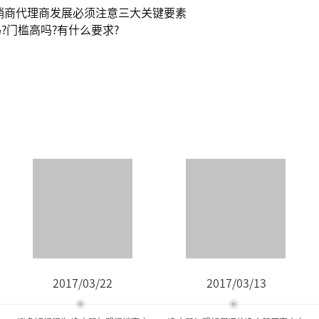
销商代理商发展必须注意三大关键要素
?门槛高吗?有什么要求?
2017/03/22
2017/03/13