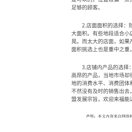
足够的顾客。
2.店面面积的选择
大面积。有些地段适合小
晃。而太大的店面，如果
面积挑选上也是重中之重
3.店铺内产品的选
高昂的产品，当地市场却
地的消费水平、消费团体
不然没有及时的销售出去
盟发展宗旨，欢迎来福能