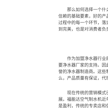
那么如何选择一个什
信赖的基础要素，好的产
过程中的每一个环节，落
到完美，也是对消费者负
作为加盟净水器行业
要净水器厂家的支持。因
誉的净水器制造商。这些
么，产品质量有保证，代
现在传统的营销模式
展。福能达空气制水机近
是盈利，传统的专卖店和