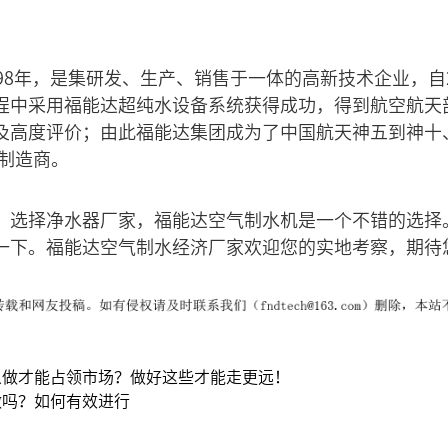
98年，是集研发、生产、销售于一体的高新技术企业，自2
程中采用福能达超纯水设备系统获得成功，得到航空航天
及高度评价；由此福能达集团成为了中国航天神五到神十
统制造商。
，选择净水器厂家，福能达空气制水机是一个不错的选择
一下。福能达空气制水经济厂家欢迎您的实地考察，期待
么做才能占领市场？做好这些才能走更远！
做吗？如何有效进行