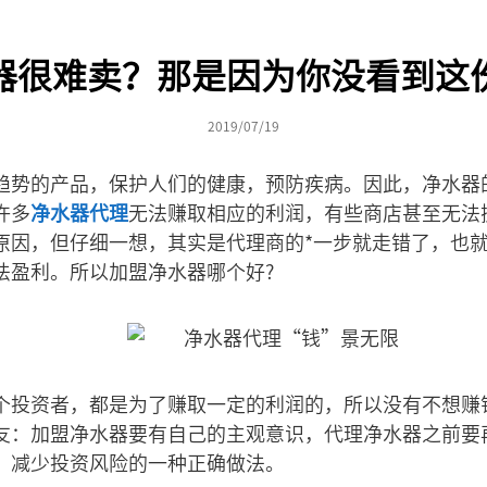
器很难卖？那是因为你没看到这
2019/07/19
趋势的产品，保护人们的健康，预防疾病。因此，净水器
许多
净水器代理
无法赚取相应的利润，有些商店甚至无法
原因，但仔细一想，其实是代理商的*一步就走错了，也
法盈利。所以加盟净水器哪个好?
个投资者，都是为了赚取一定的利润的，所以没有不想赚
友：加盟净水器要有自己的主观意识，代理净水器之前要
，减少投资风险的一种正确做法。