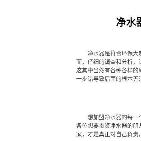
净水
净水器是符合环保大
而，仔细的调查和分析，
这其中当然有各种各样的
一步错导致后面的根本无
想加盟净水器的每一
各位想要投资净水器的朋
家，才是真正对自己负责