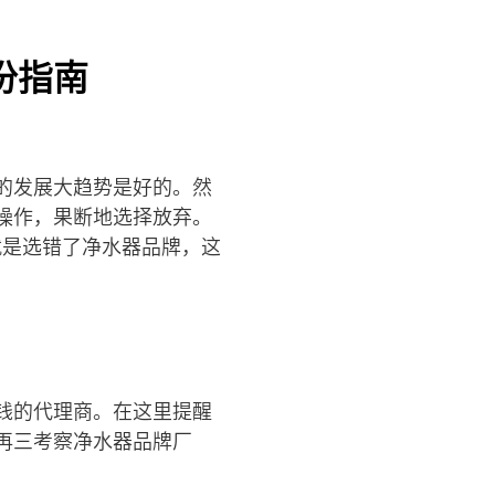
份指南
的发展大趋势是好的。然
操作，果断地选择放弃。
就是选错了净水器品牌，这
钱的代理商。在这里提醒
再三考察净水器品牌厂