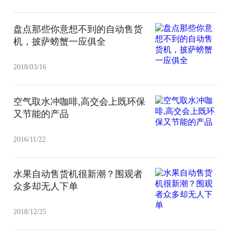
盘点那些你意想不到的自动售货
机，披萨螃蟹一应俱全
2018/03/16
空气取水冲咖啡,高交会上既环保
又节能的产品
2016/11/22
水果自动售货机很新潮？围观者
众多却无人下单
2018/12/25