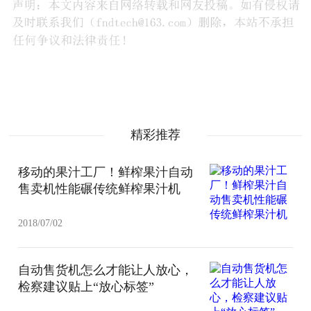
精彩推荐
移动的果汁工厂！鲜榨果汁自动
售卖机性能碾传统鲜榨果汁机
2018/07/02
自动售货机怎么才能让人放心，
检察建议贴上“放心标签”