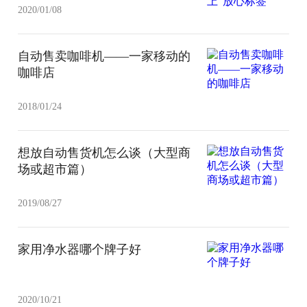
2020/01/08
自动售卖咖啡机——一家移动的
咖啡店
2018/01/24
想放自动售货机怎么谈（大型商
场或超市篇）
2019/08/27
家用净水器哪个牌子好
2020/10/21