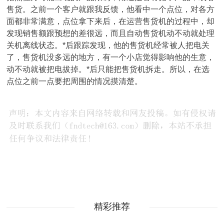
售货。之前一个客户就跟我反馈，他看中一个点位，对各方
面都非常满意，点位拿下来后，在运营售货机的过程中，却
发现销售额跟预想的差很远，而且自动售货机动不动就处理
关机离线状态。*后跟踪发现，他的售货机经常被人把电关
了，售货机没多远的地方，有一个小店觉得影响他的生意，
动不动就被把电拔掉。*后只能把售货机拆走。所以，在选
点位之前一点要把周围的情况摸清楚。
精彩推荐