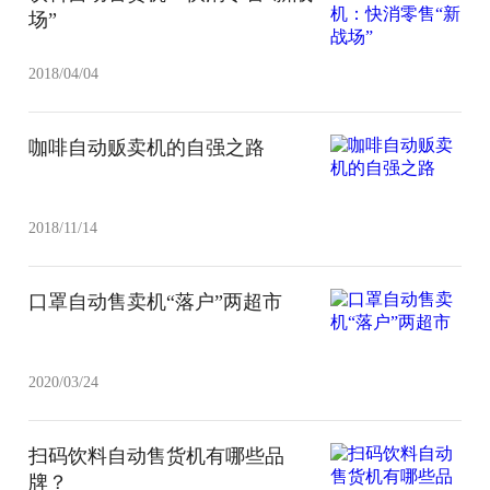
场”
2018/04/04
咖啡自动贩卖机的自强之路
2018/11/14
口罩自动售卖机“落户”两超市
2020/03/24
扫码饮料自动售货机有哪些品
牌？