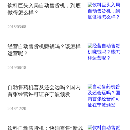
饮料巨头入局自动售货机，到底
做得怎么样？
2018/03/08
经营自动售货机赚钱吗？该怎样
运营呢？
2019/06/18
自动售药机普及还会远吗？国内
首张经营许可证在宁波颁发
2018/12/20
饮料自动售货机：快消零售“新战