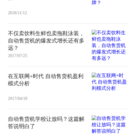
2018/11/12
不仅卖饮料生鲜也卖拖鞋泳装，
自动售货机的爆发式增长还有多
远？
2017/07/25
在互联网+时代 自动售货机盈利
模式分析
2017/04/18
自动售货机学校让放吗？这篇解
答说明白了