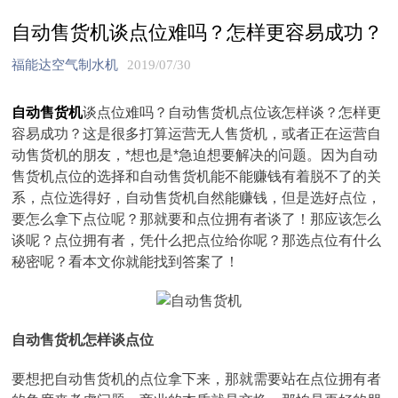
自动售货机谈点位难吗？怎样更容易成功？
福能达空气制水机
2019/07/30
自动售货机
谈点位难吗？自动售货机点位该怎样谈？怎样更
容易成功？这是很多打算运营无人售货机，或者正在运营自
动售货机的朋友，*想也是*急迫想要解决的问题。因为自动
售货机点位的选择和自动售货机能不能赚钱有着脱不了的关
系，点位选得好，自动售货机自然能赚钱，但是选好点位，
要怎么拿下点位呢？那就要和点位拥有者谈了！那应该怎么
谈呢？点位拥有者，凭什么把点位给你呢？那选点位有什么
秘密呢？看本文你就能找到答案了！
自动售货机怎样谈点位
要想把自动售货机的点位拿下来，那就需要站在点位拥有者