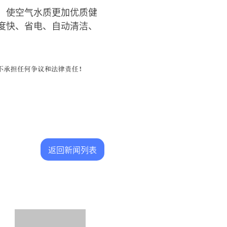
，使空气水质更加优质健
度快、省电、自动清洁、
返回新闻列表