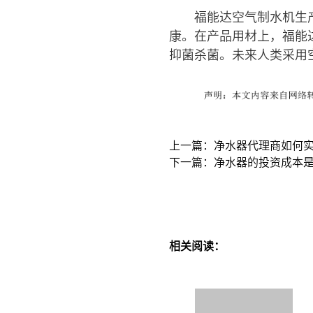
福能达空气制水机生
康。在产品用材上，福能
抑菌杀菌。未来人类采用
上一篇：净水器代理商如何
下一篇：净水器的投资成本
相关阅读：