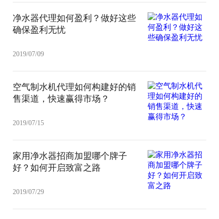
净水器代理如何盈利？做好这些
确保盈利无忧
2019/07/09
空气制水机代理如何构建好的销
售渠道，快速赢得市场？
2019/07/15
家用净水器招商加盟哪个牌子
好？如何开启致富之路
2019/07/29