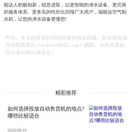
能达人积极创新，锐意进取，以更智能的净水设备、更完善
的服务体系、更务实的性价比回报广大用户，福能达空气制
水机，让您的净水设备更懂您!
精彩推荐
如何选择投放自动售货机的地点?
哪些比较适合
2020/08/19