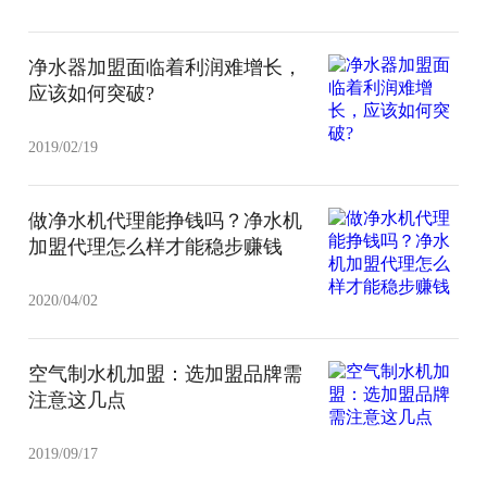
净水器加盟面临着利润难增长，
应该如何突破?
2019/02/19
做净水机代理能挣钱吗？净水机
加盟代理怎么样才能稳步赚钱
2020/04/02
空气制水机加盟：选加盟品牌需
注意这几点
2019/09/17