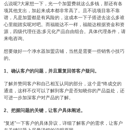
么说呢?大家想一下，光一个加盟费就这么多钱，那还有各
项其他支出，加起来成本都非常高了。且不说项目靠不靠
谱，凡是加盟都是有风险的，这成本一下子搭进去这么多谁
心里能踏实呢对吧。而福能达不一样，福能达根据资金和资
源，四级代理任选;多元化产品自由组合。具体代理条件，请
来电咨询。
想要做好一个净水器加盟店铺，当然是需要一些销售小技巧
的。
1、确认客户的问题，并且重复回答客户疑问。
了解并赞同客户和自己相互认同的部分，这个是*终成交的
通道，这样不仅可以了解到客户是否知晓你的产品益处，还
可进一步加深客户对产品的了解。
2、把握问题的关键，让客户具体阐述。
“复述”一下客户的具体异议，详细了解客户的需求，让客户