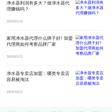
净水器利润有多大？做净水器代
理赚钱吗？
2019/05/14
家用净水器代理什么牌子好? 加盟
代理商如何考察品牌厂家
2019/03/13
净水器专卖店加盟：哪类专卖店
容易被淘汰
2019/10/23