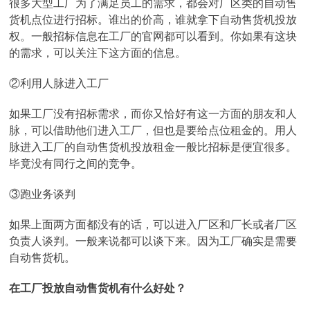
很多大型工厂为了满足员工的需求，都会对厂区类的自动售
货机点位进行招标。谁出的价高，谁就拿下自动售货机投放
权。一般招标信息在工厂的官网都可以看到。你如果有这块
的需求，可以关注下这方面的信息。
②利用人脉进入工厂
如果工厂没有招标需求，而你又恰好有这一方面的朋友和人
脉，可以借助他们进入工厂，但也是要给点位租金的。用人
脉进入工厂的自动售货机投放租金一般比招标是便宜很多。
毕竟没有同行之间的竞争。
③跑业务谈判
如果上面两方面都没有的话，可以进入厂区和厂长或者厂区
负责人谈判。一般来说都可以谈下来。因为工厂确实是需要
自动售货机。
在工厂投放自动售货机有什么好处？