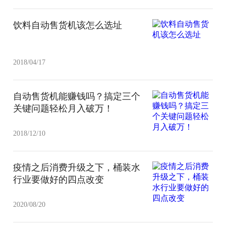
饮料自动售货机该怎么选址
2018/04/17
自动售货机能赚钱吗？搞定三个
关键问题轻松月入破万！
2018/12/10
疫情之后消费升级之下，桶装水
行业要做好的四点改变
2020/08/20