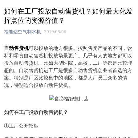
如何在工厂投放自动售货机？如何最大化发
挥点位的资源价值？
福能达空气制水机
2019/08/06
自动售货机
可以投放的地方很多。按照售卖产品的不同，饮
料和零食自动售货机投放场景更广。几乎有人的地方都可以
投放自动售货机，比如大型医院，高校，工厂等都是比较理
想的。自动售货机进工厂是很多自动售货机创业者首选的方
案。特别是厂区比较集中的地区，都是大厂员工众多的情
况，特别适合投放自动售货机。
如何在工厂投放自动售货机？
①工厂公开招标