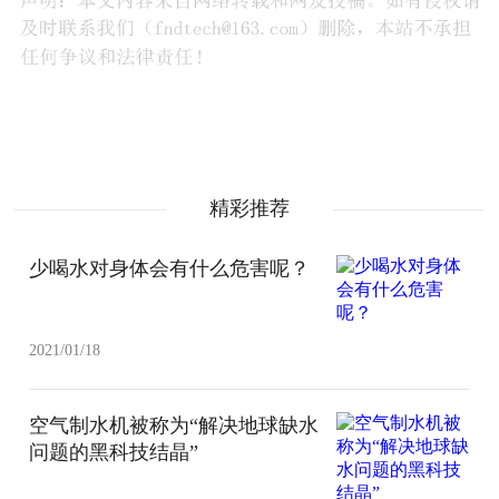
精彩推荐
少喝水对身体会有什么危害呢？
2021/01/18
空气制水机被称为“解决地球缺水
问题的黑科技结晶”