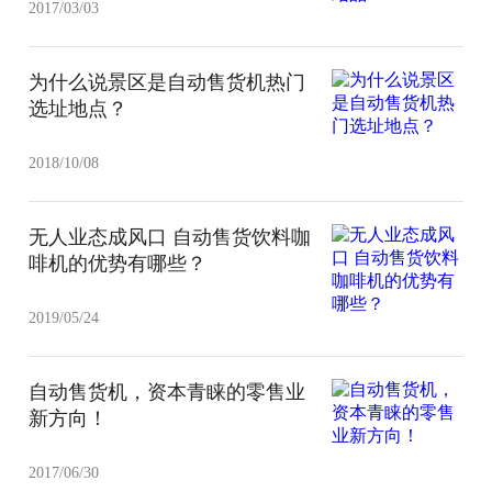
2017/03/03
为什么说景区是自动售货机热门
选址地点？
2018/10/08
无人业态成风口 自动售货饮料咖
啡机的优势有哪些？
2019/05/24
自动售货机，资本青睐的零售业
新方向！
2017/06/30