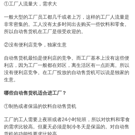
①工厂人流量大，需求大
一般大型的工厂员工都几千或者上万，这样的工厂人流量是
非常密集的。工人没有太多时间出去购买一些饮料和零食。
所以自动售货机在工厂是很受欢迎的。
②没有便利店竞争，独家生意
自动售货机最怕是便利店的竞争。而工厂基本上没有这些便
利店，因为工厂一般都在郊区，离生活区有一点距离。所以
没有便利店竞争。在工厂投放的自动售货机可以说是独家的
生意。
哪些自动售货机适合进工厂？
①制热或者保温的饮料自动售货机
工厂的工人需要上夜班或者24小时轮班，所以对饮料和零食
的需求比较高。但夏天必须是制冷冬天是保温的。对自动售
货机的功能性要求比较高。