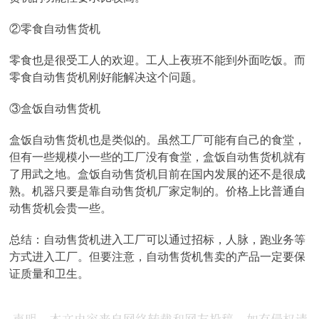
②零食自动售货机
零食也是很受工人的欢迎。工人上夜班不能到外面吃饭。而
零食自动售货机刚好能解决这个问题。
③盒饭自动售货机
盒饭自动售货机也是类似的。虽然工厂可能有自己的食堂，
但有一些规模小一些的工厂没有食堂，盒饭自动售货机就有
了用武之地。盒饭自动售货机目前在国内发展的还不是很成
熟。机器只要是靠自动售货机厂家定制的。价格上比普通自
动售货机会贵一些。
总结：自动售货机进入工厂可以通过招标，人脉，跑业务等
方式进入工厂。但要注意，自动售货机售卖的产品一定要保
证质量和卫生。