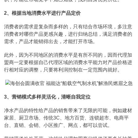
2、根据当地消费水平进行产品定价
消费者的需求是复杂而多样的，只有结合市场环境，多注意
消费者对哪些产品更感兴趣，进行归纳总结，满足消费者的
需求，产品才能销得出去，才能打开市场。
此外，因为不同地区的消费水平是有所不同的，因而代理加
盟商一定要根据自己代理区域的消费水平能力对产品价格进
行相对应的调整，只要将利润控制在一定范围内就好。
3、营销模式多样灵活化，清晰自我定位
净水产品的特性给产品的销售带来了无限的可能，例如建材
家居、厨卫市场、传统3C、地方百货、连锁超市、电商平
台、直销、会销、小区推广、网点，都可以尝试。