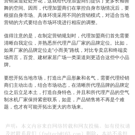
营销渠道处处开花，这就给代理加盟商们提供了更多长袖善
舞的空间。因而，代理加盟商们在掌控自身市场情况后，要
根据自身市场、具体环境采用不同的营销模式，对适合当地
营销的方式要结合市场环境进行相应的调整。
值得注意的是，在制定营销规划时，代理加盟商们首先需要
清晰自我定位，并熟悉所代理产品厂家的品牌定位。比如，
如果厂家的品牌定位走“小而美”路线，对比专卖店和终端卖
场而言，百货、建材家居广场一类渠道则更适合这些中小品
牌。
要想开拓当地市场，打造出产品形象和名气，需要代理经销
商们主动出击，结合市场动态，在清晰所代理品牌的品牌定
位之后立足本土，打造自身特色，并且和所代理产品的空气
制水机厂家保持紧密联系，如是，产品销售将不再是个难
题，也才有可能开拓出更大的市场来。