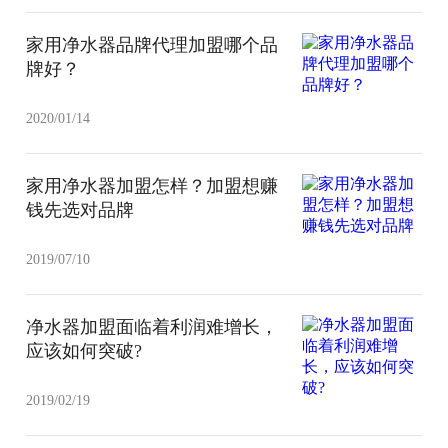
家用净水器品牌代理加盟哪个品
牌好？
2020/01/14
家用净水器加盟怎样？加盟想赚
钱先选对品牌
2019/07/10
净水器加盟面临着利润难增长，
应该如何突破?
2019/02/19