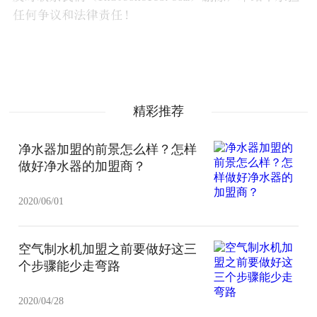
精彩推荐
净水器加盟的前景怎么样？怎样
做好净水器的加盟商？
2020/06/01
空气制水机加盟之前要做好这三
个步骤能少走弯路
2020/04/28