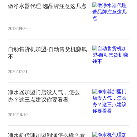
做净水器代理 选品牌注意这几点
2019/09/20
自动售货机加盟-自动售货机赚钱
不
2020/07/21
净水器加盟门店没人气，怎么
办？这三点建议你要看看
2019/10/10
净水机代理加盟利润怎么样？看