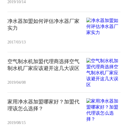
2019/10/14
净水器加盟如何评估净水器厂家
实力
2017/03/13
空气制水机加盟代理商选择空气
制水机厂家应该避开这几大误区
2019/04/08
家用净水器加盟哪家好？加盟代
理该怎么选择？
2019/08/15