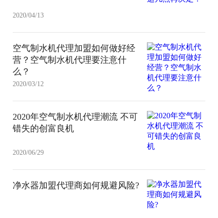
2020/04/13
空气制水机代理加盟如何做好经
营？空气制水机代理要注意什
么？
2020/03/12
2020年空气制水机代理潮流 不可
错失的创富良机
2020/06/29
净水器加盟代理商如何规避风险?