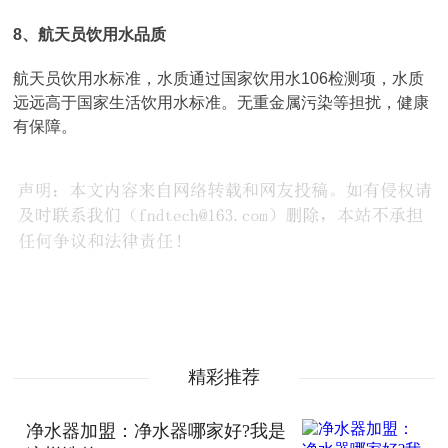
8、航天员饮用水品质
航天员饮用水标准，水质通过国家饮用水106检测项，水质
远远高于国家生活饮用水标准。无重金属污染等担扰，健康
有保障。
精彩推荐
净水器加盟：净水器哪家好?我是