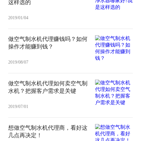
这样选的
2019/01/04
做空气制水机代理赚钱吗？如何
操作才能赚到钱？
2019/08/07
做空气制水机代理如何卖空气制
水机？把握客户需求是关键
2019/07/01
想做空气制水机代理商，看好这
几点再决定！