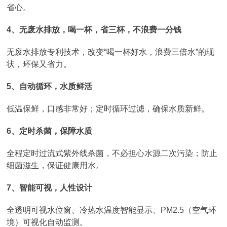
省心。
4、无废水排放，喝一杯，省三杯，不浪费一分钱
无废水排放专利技术，改变“喝一杯好水，浪费三倍水”的现
状，环保又省力。
5、自动循环，水质鲜活
低温保鲜，口感非常好；定时循环过滤，确保水质新鲜。
6、定时杀菌，保障水质
全程定时过流式紫外线杀菌，不必担心水源二次污染；防止
细菌滋生，保证健康用水。
7、智能可视，人性设计
全透明可视水位窗、冷热水温度智能显示、PM2.5（空气环
境）可视化自动监测。