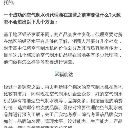
托的。
一个成功的空气制水机代理商在加盟之前需要做什么?大致
都不会超出以下几个方面：
基于地区经济发展不同，则产品会发生变化，代理商要对所
在地区的经济水平有足够的了解。消费人群要分几个档次，
对于高中低档空气制水机的价位划分及其市场容量有多大，
目前这几个档次的空气制水机品牌在当地各有多少代理商，
他们做得怎么样等等都要进行调查。
经过一番调查之后，再去判断哪个档次的空气制水机在当地
比较有潜力，同时现在空气制水机企业众多，好的空气制水
机品牌有福能达空气制水机等，品牌众多。根据当地的消费
行情，选择哪个档次的品牌。最好对将要代理的空气制水机
品牌进行深入了解，去工厂实地考察，综合考量该品牌实力
如何，品牌知名度、管理水平、设计能力、生产能力、产品