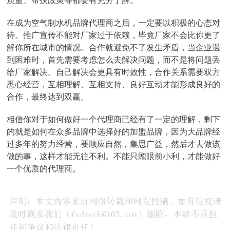
质量、帮扶政策等都要有充分了解。
在成为空气制水机品牌代理商之后，一定要以积极的心态对
待。推广宣传不能对厂家过于依赖，毕竟厂家不会比你更了
解你所在城市的情况。合作就避免不了发生矛盾，当企业遇
到困难时，首先需要考虑怎么去解决问题，而不是将问题丢
给厂家解决。自己解决会更具有时效性，合作关系需要双方
悉心经营，互相理解、互相支持、良好互动才能形成良好的
合作，最终达到双赢。
相信你对于如何做好一个代理商已经有了一定的理解，剩下
的就是如何在众多品牌中选择好的加盟品牌，因为大品牌经
过多年的努力经营，要顺应自然，集思广益，然后才去做该
做的事，这样才能无往不利。不能只顾眼前小利，才能做好
一个优质的代理商。