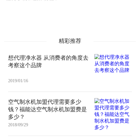
精彩推荐
想代理净水器 从消费者的角度去
考察这个品牌
2019/01/16
空气制水机加盟代理需要多少
钱？福能达空气制水机加盟费是
多少？
2018/09/29