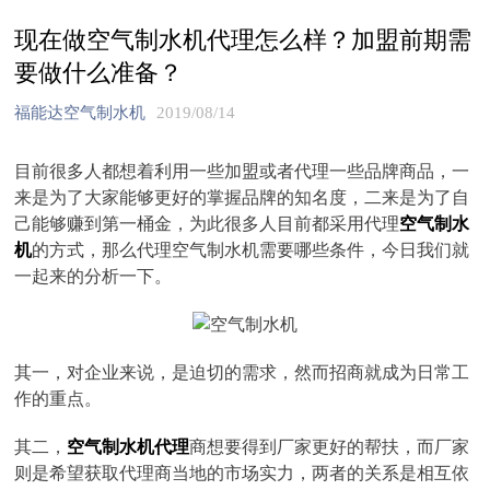
现在做空气制水机代理怎么样？加盟前期需
要做什么准备？
福能达空气制水机
2019/08/14
目前很多人都想着利用一些加盟或者代理一些品牌商品，一
来是为了大家能够更好的掌握品牌的知名度，二来是为了自
己能够赚到第一桶金，为此很多人目前都采用代理
空气制水
机
的方式，那么代理空气制水机需要哪些条件，今日我们就
一起来的分析一下。
其一，对企业来说，是迫切的需求，然而招商就成为日常工
作的重点。
其二，
空气制水机代理
商想要得到厂家更好的帮扶，而厂家
则是希望获取代理商当地的市场实力，两者的关系是相互依