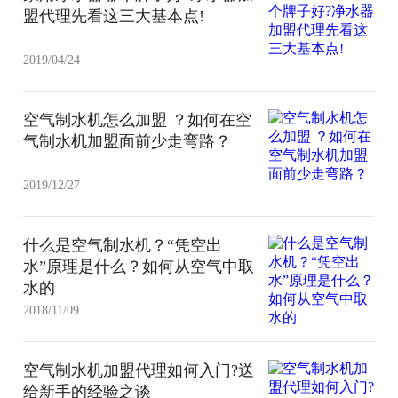
盟代理先看这三大基本点!
2019/04/24
空气制水机怎么加盟 ？如何在空
气制水机加盟面前少走弯路？
2019/12/27
什么是空气制水机？“凭空出
水”原理是什么？如何从空气中取
水的
2018/11/09
空气制水机加盟代理如何入门?送
给新手的经验之谈