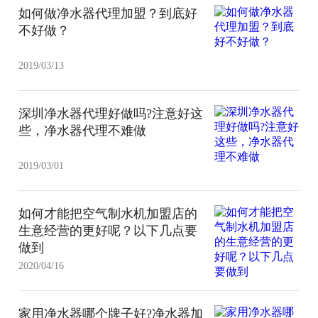
如何做净水器代理加盟？到底好
不好做？
2019/03/13
深圳净水器代理好做吗?注意好这
些，净水器代理不难做
2019/03/01
如何才能把空气制水机加盟店的
生意经营的更好呢？以下几点要
做到
2020/04/16
家用净水器哪个牌子好?净水器加