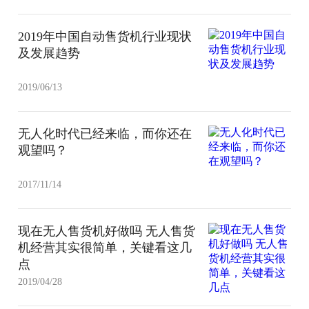
2019年中国自动售货机行业现状
及发展趋势
2019/06/13
无人化时代已经来临，而你还在
观望吗？
2017/11/14
现在无人售货机好做吗 无人售货
机经营其实很简单，关键看这几
点
2019/04/28