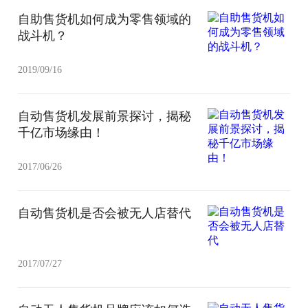
自助售货机如何成为零售领域的
战斗机？
2019/09/16
自动售货机发展前景探讨，揭秘
千亿市场缘由！
2017/06/26
自动售货机是否会被无人店替代
2017/07/27