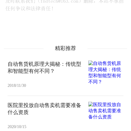
精彩推荐
自动售货机原理大揭秘：传统型
和智能型有何不同？
2018/11/30
医院里投放自动售卖机需要准备
什么资质
2020/10/15