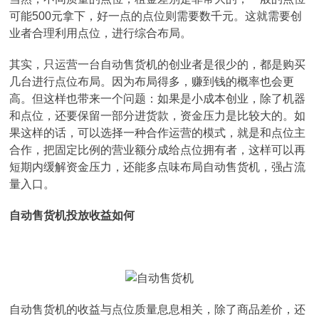
可能500元拿下，好一点的点位则需要数千元。这就需要创
业者合理利用点位，进行综合布局。
其实，只运营一台自动售货机的创业者是很少的，都是购买
几台进行点位布局。因为布局得多，赚到钱的概率也会更
高。但这样也带来一个问题：如果是小成本创业，除了机器
和点位，还要保留一部分进货款，资金压力是比较大的。如
果这样的话，可以选择一种合作运营的模式，就是和点位主
合作，把固定比例的营业额分成给点位拥有者，这样可以再
短期内缓解资金压力，还能多点味布局自动售货机，强占流
量入口。
自动售货机投放收益如何
自动售货机的收益与点位质量息息相关，除了商品差价，还