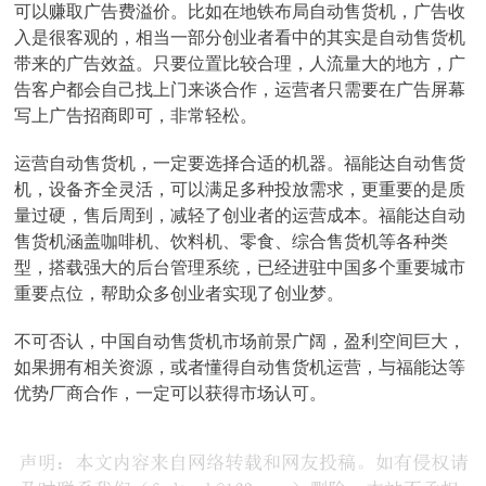
可以赚取广告费溢价。比如在地铁布局自动售货机，广告收
入是很客观的，相当一部分创业者看中的其实是自动售货机
带来的广告效益。只要位置比较合理，人流量大的地方，广
告客户都会自己找上门来谈合作，运营者只需要在广告屏幕
写上广告招商即可，非常轻松。
运营自动售货机，一定要选择合适的机器。福能达自动售货
机，设备齐全灵活，可以满足多种投放需求，更重要的是质
量过硬，售后周到，减轻了创业者的运营成本。福能达自动
售货机涵盖咖啡机、饮料机、零食、综合售货机等各种类
型，搭载强大的后台管理系统，已经进驻中国多个重要城市
重要点位，帮助众多创业者实现了创业梦。
不可否认，中国自动售货机市场前景广阔，盈利空间巨大，
如果拥有相关资源，或者懂得自动售货机运营，与福能达等
优势厂商合作，一定可以获得市场认可。