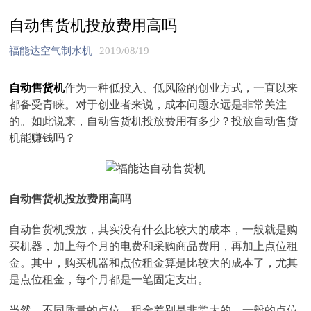
自动售货机投放费用高吗
福能达空气制水机
2019/08/19
自动售货机
作为一种低投入、低风险的创业方式，一直以来
都备受青睐。对于创业者来说，成本问题永远是非常关注
的。如此说来，自动售货机投放费用有多少？投放自动售货
机能赚钱吗？
自动售货机投放费用高吗
自动售货机投放，其实没有什么比较大的成本，一般就是购
买机器，加上每个月的电费和采购商品费用，再加上点位租
金。其中，购买机器和点位租金算是比较大的成本了，尤其
是点位租金，每个月都是一笔固定支出。
当然，不同质量的点位，租金差别是非常大的，一般的点位