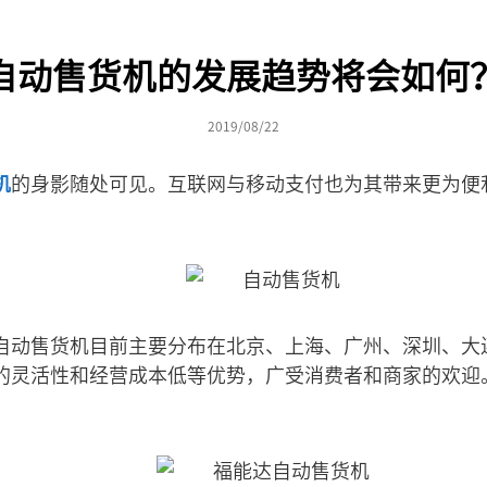
自动售货机的发展趋势将会如何
2019/08/22
机
的身影随处可见。互联网与移动支付也为其带来更为便
自动售货机目前主要分布在北京、上海、广州、深圳、大
的灵活性和经营成本低等优势，广受消费者和商家的欢迎