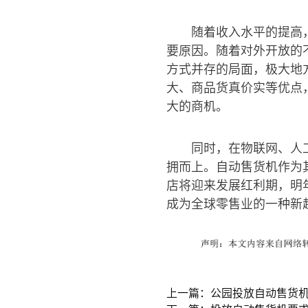
随着收入水平的提高
要原因。随着对外开放的
方式并存的局面，极大地
大、商品货真价实等优点
大的商机。
同时，在物联网、人
拥而上。自动售货机作为
店将迎来发展红利期，明年
成为全球零售业的一种新
上一篇：公园投放自动售货