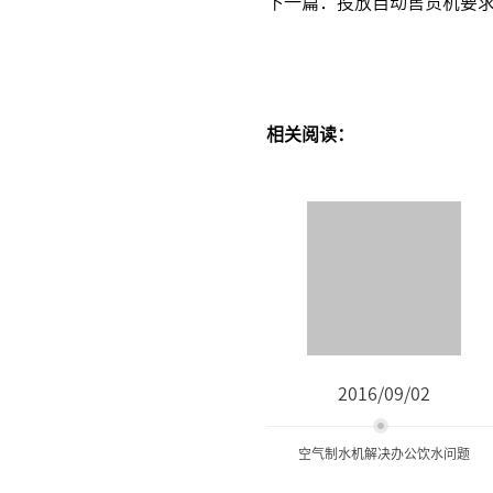
下一篇：投放自动售货机要
相关阅读：
2016/09/02
空气制水机解决办公饮水问题