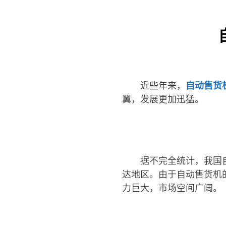
近些年来，
自动售货
翼，发展更加迅猛。
据不完全统计，我国
达地区。由于自动售货机
力巨大，市场空间广阔。