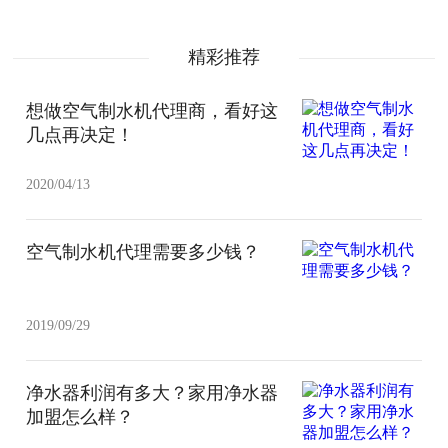
精彩推荐
想做空气制水机代理商，看好这
几点再决定！
2020/04/13
空气制水机代理需要多少钱？
2019/09/29
净水器利润有多大？家用净水器
加盟怎么样？