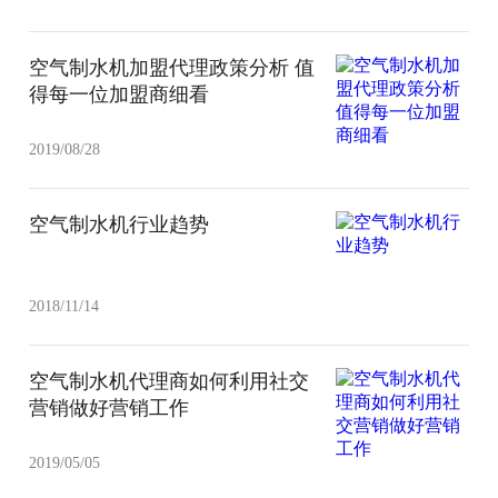
空气制水机加盟代理政策分析 值
得每一位加盟商细看
2019/08/28
空气制水机行业趋势
2018/11/14
空气制水机代理商如何利用社交
营销做好营销工作
2019/05/05