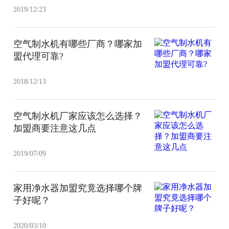
2019/12/23
空气制水机有哪些厂商？哪家加
盟代理可靠?
2018/12/13
空气制水机厂家应该怎么选择？
加盟商要注意这几点
2019/07/09
家用净水器加盟究竟选择哪个牌
子好呢？
2020/03/10