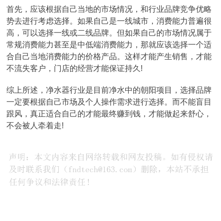
首先，应该根据自己当地的市场情况，和行业品牌竞争优略
势去进行考虑选择。如果自己是一线城市，消费能力普遍很
高，可以选择一线或二线品牌。但如果自己的市场情况属于
常规消费能力甚至是中低端消费能力，那就应该选择一个适
合自己当地消费能力的价格产品。这样才能产生销售，才能
不流失客户，门店的经营才能保证持久!
综上所述，净水器行业是目前净水中的朝阳项目，选择品牌
一定要根据自己市场及个人操作需求进行选择。而不能盲目
跟风，真正适合自己的才能最终赚到钱，才能做起来舒心，
不会被人牵着走!