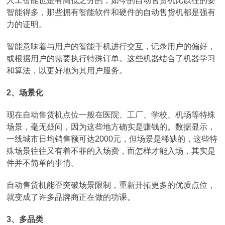
人工智能也是有高低之分的，如今的自动售货机比以往的要
智能得多，那些拥有智能软件和硬件的自动售货机都是强有
力的证明。
智能意味着与用户的智能手机进行交互，记录用户的偏好，
或根据用户的需要执行特殊订单。这些机器结合了机器学习
和算法，以更好地为其用户服务。
2、场景化
现在自动售货机点位一般在医院、工厂、学校、机场等特殊
场景，毫无疑问，因为这些地方确实是赚钱的。数据显示，
一线城市日均销售额可达2000元，但场景是稀缺的，这些特
殊场景往往又有着不菲的入场费，而怎样才能入场，其实是
件并不简单的事情。
自动售货机能否突破场景限制，重新开拓更多的优质点位，
就变成了许多品牌商正在做的功课。
3、多品类