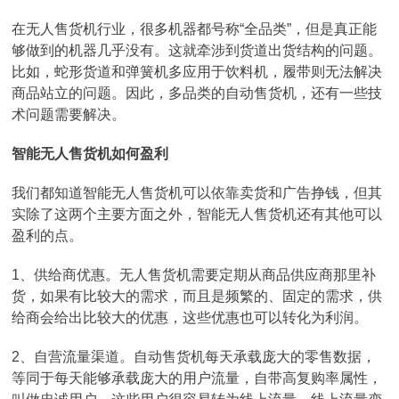
在无人售货机行业，很多机器都号称“全品类”，但是真正能
够做到的机器几乎没有。这就牵涉到货道出货结构的问题。
比如，蛇形货道和弹簧机多应用于饮料机，履带则无法解决
商品站立的问题。因此，多品类的自动售货机，还有一些技
术问题需要解决。
智能无人售货机如何盈利
我们都知道智能无人售货机可以依靠卖货和广告挣钱，但其
实除了这两个主要方面之外，智能无人售货机还有其他可以
盈利的点。
1、供给商优惠。无人售货机需要定期从商品供应商那里补
货，如果有比较大的需求，而且是频繁的、固定的需求，供
给商会给出比较大的优惠，这些优惠也可以转化为利润。
2、自营流量渠道。自动售货机每天承载庞大的零售数据，
等同于每天能够承载庞大的用户流量，自带高复购率属性，