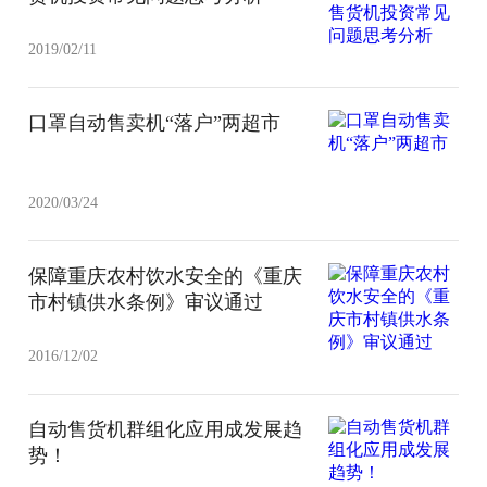
2019/02/11
口罩自动售卖机“落户”两超市
2020/03/24
保障重庆农村饮水安全的《重庆
市村镇供水条例》审议通过
2016/12/02
自动售货机群组化应用成发展趋
势！