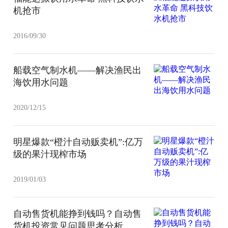
机抢市
2016/09/30
船载空气制水机——解决渔民出
海饮用水问题
2020/12/15
明星爆款“橙汁自动贩卖机”:亿万
级的果汁现榨市场
2019/01/03
自动售货机能挣到钱吗？自动售
货机投资常见问题思考分析