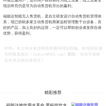
叫做忠诚用户，这些用户很容易转为线上流量，线上流量变
现后终究仍是导为自动售货机导出的赢利。
福能达智能无人售货机，是自主研发设计自动售货机管理体
系，现已协助多家主动售货机商家远程管理数千台设备，良
好的产品，加上良好的运营，一定可以帮助创业者发挥自身
优势，获得盈利。
精彩推荐
福能达掀饮用水革命 黑科技饮水