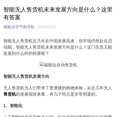
智能无人售货机未来发展方向是什么？这里
有答案
福能达空气制水机
2019/09/19
智能无人售货机近几年在中国发展迅速，但市场仍然处在启
动期，智能无人售货机未来发展方向是什么？这门生意又能
发展到什么样的程度呢？
智能无人售货机发展方向
无人售货机为人们带来了更便捷的购物体验，从近几年无人
售货机
的发展现状来看，有几个特点是非常明显的。
1、智能化