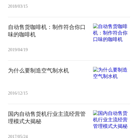
2018/03/15
自动售货咖啡机：制作符合你口
味的咖啡机
2019/04/19
为什么要制造空气制水机
2016/12/15
国内自动售货机行业主流经营管
理模式大揭秘
2017/05/24