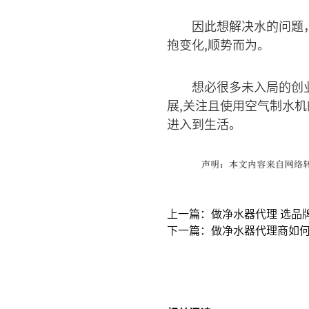
因此想解决水的问题
抱变化,顺势而为。
想必很多未入局的创
展,关注且使用空气制水机
进入到生活。
上一篇：做净水器代理 选品
下一篇：做净水器代理商如