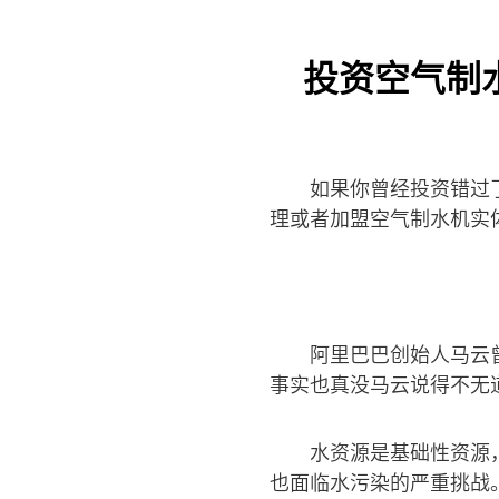
投资空气制
如果你曾经投资错过
理或者加盟空气制水机实体
阿里巴巴创始人马云
事实也真没马云说得不无
水资源是基础性资源
也面临水污染的严重挑战