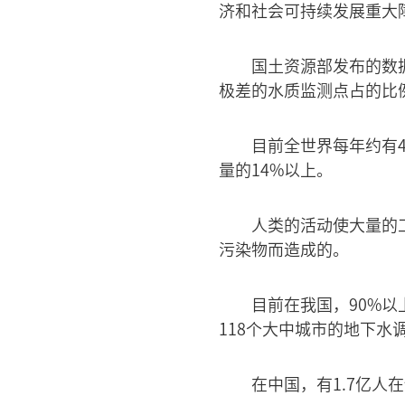
济和社会可持续发展重大
国土资源部发布的数据
极差的水质监测点占的比例
目前全世界每年约有4
量的14%以上。
人类的活动使大量的
污染物而造成的。
目前在我国，90%以
118个大中城市的地下水
在中国，有1.7亿