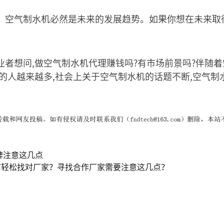
，空气制水机必然是未来的发展趋势。如果你想在未来取
业者想问,做空气制水机代理赚钱吗?有市场前景吗?伴随
的人越来越多,社会上关于空气制水机的话题不断,空气制
牌注意这几点
何轻松找对厂家？寻找合作厂家需要注意这几点？