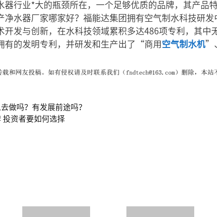
水器行业*大的瓶颈所在，一个足够优质的品牌，其产品
产净水器厂家哪家好？福能达集团拥有空气制水科技研发
术开发与创新，在水科技领域累积多达486项专利，其中
拥有的发明专利，并研发和生产出了“商用
空气制水机
”
以去做吗？有发展前途吗？
 投资者要如何选择