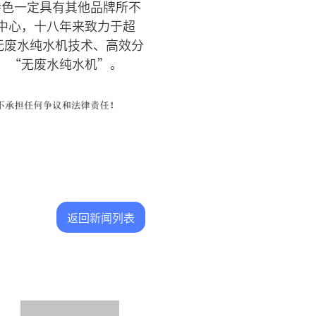
特色一定具有其他品牌所不
中心，十八年来致力于超
无废水纯水机技术、高效分
、“无废水纯水机”。
返回新闻列表