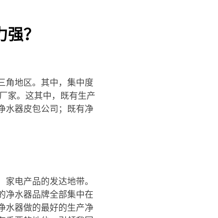
力强？
三角地区。其中，集中度
器厂家。这其中，既有生产
净水器皮包公司；既有净
、家电产品的发达地带。
的净水器品牌全部集中在
净水器做的最好的生产净