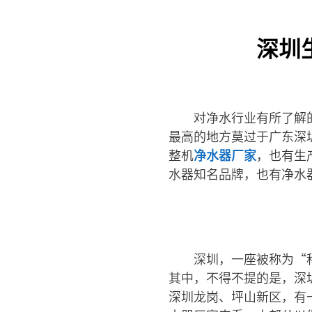
深圳
对净水行业有所了解
最高的地方莫过于广东深
整机
净水器厂家
，也有生
水器知名品牌，也有净水器
深圳，一座被称为“
其中，不得不提的是，深
深圳龙岗、坪山新区，有