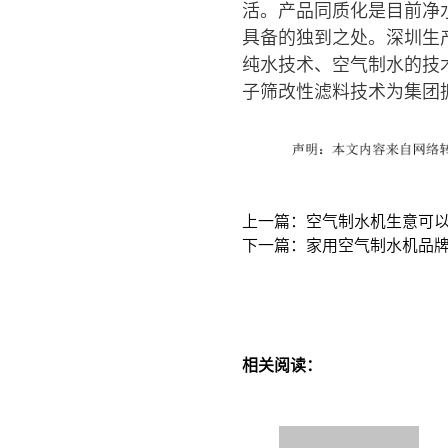
活。产品同质化是目前净
具备的独到之处。深圳生
纯水技术、空气制水的技
子筛改性滤料技术为集团
上一篇：空气制水机生意可
下一篇：家用空气制水机品牌
相关阅读：