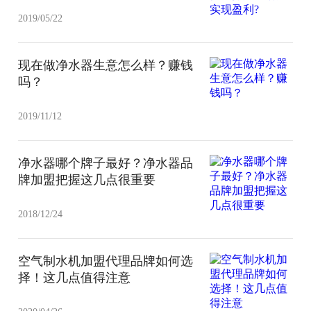
2019/05/22
现在做净水器生意怎么样？赚钱
吗？
2019/11/12
净水器哪个牌子最好？净水器品
牌加盟把握这几点很重要
2018/12/24
空气制水机加盟代理品牌如何选
择！这几点值得注意