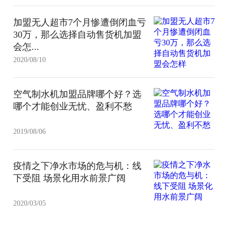
加盟无人超市7个月惨遭倒闭血亏
30万，那么选择自动售货机加盟
会怎...
2020/08/10
空气制水机加盟品牌哪个好？选
哪个才能创业无忧、盈利不愁
2019/08/06
疫情之下净水市场的危与机：线
下受阻 场景化用水前景广阔
2020/03/05