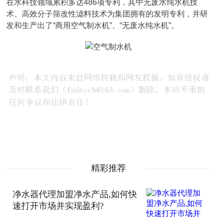
在水科技领域累积多达486项专利，其中无废水纯水机技
术、高效分子筛改性滤料技术为集团拥有的发明专利，并研
发和生产出了“商用空气制水机”、“无废水纯水机”。
精彩推荐
净水器代理加盟净水产品,如何快
速打开市场并实现盈利?