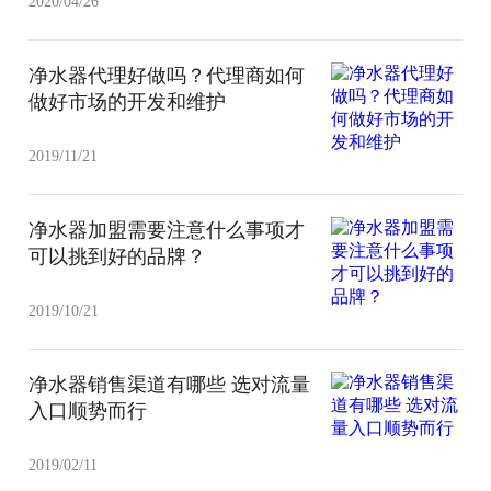
2020/04/26
净水器代理好做吗？代理商如何
做好市场的开发和维护
2019/11/21
净水器加盟需要注意什么事项才
可以挑到好的品牌？
2019/10/21
净水器销售渠道有哪些 选对流量
入口顺势而行
2019/02/11