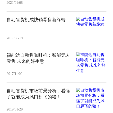
2021/01/08
自动售货机成快销零售新终端
2017/06/19
福能达自动售咖啡机：智能无人
零售 未来的好生意
2017/11/02
自动售货机市场前景分析，看懂
了就能成为风口起飞的猪！
2019/01/29