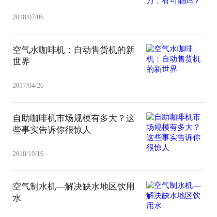
2018/07/06
空气水咖啡机：自动售货机的新
世界
2017/04/26
自助咖啡机市场规模有多大？这
些事实告诉你很惊人
2018/10/16
空气制水机—解决缺水地区饮用
水