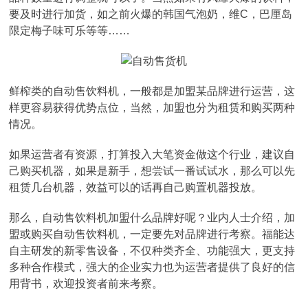
要及时进行加货，如之前火爆的韩国气泡奶，维C，巴厘岛
限定梅子味可乐等等……
鲜榨类的自动售饮料机，一般都是加盟某品牌进行运营，这
样更容易获得优势点位，当然，加盟也分为租赁和购买两种
情况。
如果运营者有资源，打算投入大笔资金做这个行业，建议自
己购买机器，如果是新手，想尝试一番试试水，那么可以先
租赁几台机器，效益可以的话再自己购置机器投放。
那么，自动售饮料机加盟什么品牌好呢？业内人士介绍，加
盟或购买自动售饮料机，一定要先对品牌进行考察。福能达
自主研发的新零售设备，不仅种类齐全、功能强大，更支持
多种合作模式，强大的企业实力也为运营者提供了良好的信
用背书，欢迎投资者前来考察。