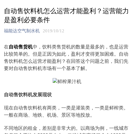
自动售饮料机怎么运营才能盈利？运营能力
是盈利必要条件
福能达空气制水机
2019/10/12
在
自动售货机
中，饮料类售货机的数量是最多的，也是运营
比较简单的。但是正因为如此，盈利才变得更加困难。自动
售饮料机怎么运营才能盈利？在回答这个问题之前，我们先
要对自动售饮料机市场有一个基本了解。
自动售饮料机发展现状
现在自动售饮料机有两类，一类是灌装类，一类是鲜榨类。
一般在商场、地铁、机场、景区等地投放。
不同地区的租金，差别是非常大的。以商场为例，一线城市