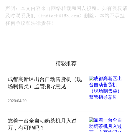
精彩推荐
成都高新区出台自动售货机（现
场制售类）监管指导意见
2020/04/20
靠着一台全自动奶茶机月入过
万，有可能吗？