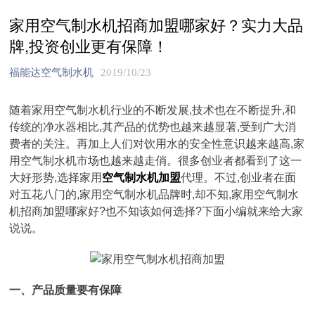
家用空气制水机招商加盟哪家好？实力大品
牌,投资创业更有保障！
福能达空气制水机
2019/10/23
随着家用空气制水机行业的不断发展,技术也在不断提升,和
传统的净水器相比,其产品的优势也越来越显著,受到广大消
费者的关注。再加上人们对饮用水的安全性意识越来越高,家
用空气制水机市场也越来越走俏。很多创业者都看到了这一
大好形势,选择家用
空气制水机加盟
代理。不过,创业者在面
对五花八门的,家用空气制水机品牌时,却不知,家用空气制水
机招商加盟哪家好?也不知该如何选择?下面小编就来给大家
说说。
一、产品质量要有保障