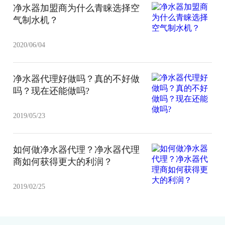
净水器加盟商为什么青睐选择空
气制水机？
2020/06/04
净水器代理好做吗？真的不好做
吗？现在还能做吗?
2019/05/23
如何做净水器代理？净水器代理
商如何获得更大的利润？
2019/02/25