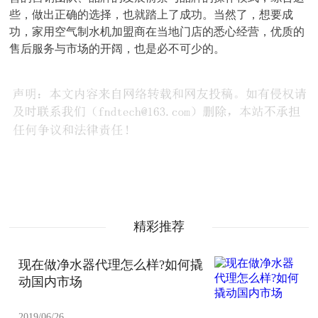
些，做出正确的选择，也就踏上了成功。当然了，想要成
功，家用空气制水机加盟商在当地门店的悉心经营，优质的
售后服务与市场的开阔，也是必不可少的。
精彩推荐
现在做净水器代理怎么样?如何撬
动国内市场
2019/06/26