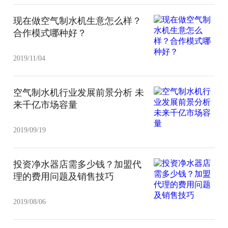
现在做空气制水机生意怎么样？
合作模式哪种好？
2019/11/04
空气制水机行业发展前景分析 未
来千亿市场容量
2019/09/19
投资净水器店需多少钱？加盟代
理的费用问题及销售技巧
2019/08/06