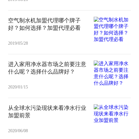
空气制水机加盟代理哪个牌子
好？如何选择？加盟代理必看
2019/05/28
进入家用净水器市场之前要注意
什么呢？选择什么品牌好？
2020/01/15
从全球水污染现状来看净水行业
加盟前景
2020/06/08