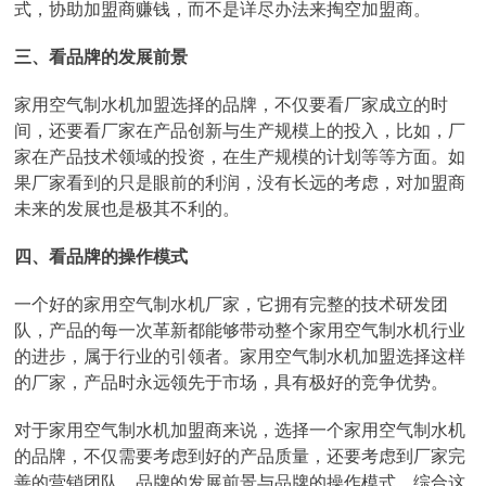
式，协助加盟商赚钱，而不是详尽办法来掏空加盟商。
三、看品牌的发展前景
家用空气制水机加盟选择的品牌，不仅要看厂家成立的时
间，还要看厂家在产品创新与生产规模上的投入，比如，厂
家在产品技术领域的投资，在生产规模的计划等等方面。如
果厂家看到的只是眼前的利润，没有长远的考虑，对加盟商
未来的发展也是极其不利的。
四、看品牌的操作模式
一个好的家用空气制水机厂家，它拥有完整的技术研发团
队，产品的每一次革新都能够带动整个家用空气制水机行业
的进步，属于行业的引领者。家用空气制水机加盟选择这样
的厂家，产品时永远领先于市场，具有极好的竞争优势。
对于家用空气制水机加盟商来说，选择一个家用空气制水机
的品牌，不仅需要考虑到好的产品质量，还要考虑到厂家完
善的营销团队、品牌的发展前景与品牌的操作模式，综合这