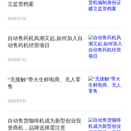
立监管档案
2019/11/14
自动售药机风潮又起,如何加入自
动售药机经营项目
2019/07/12
“无接触”带火生鲜电商、无人零
售
2020/03/31
自动售货咖啡机成为新型创业投
资商机，品牌选择需注意