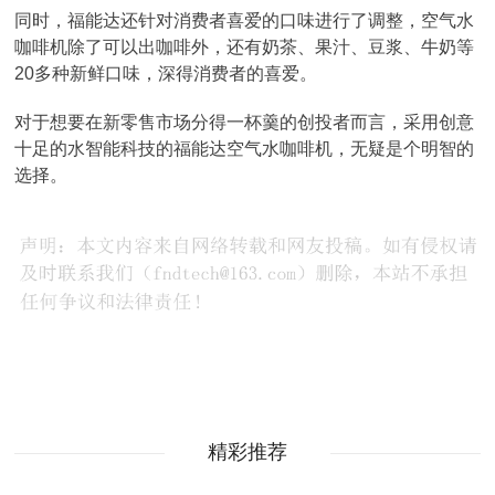
同时，福能达还针对消费者喜爱的口味进行了调整，空气水
咖啡机除了可以出咖啡外，还有奶茶、果汁、豆浆、牛奶等
20多种新鲜口味，深得消费者的喜爱。
对于想要在新零售市场分得一杯羹的创投者而言，采用创意
十足的水智能科技的福能达空气水咖啡机，无疑是个明智的
选择。
精彩推荐