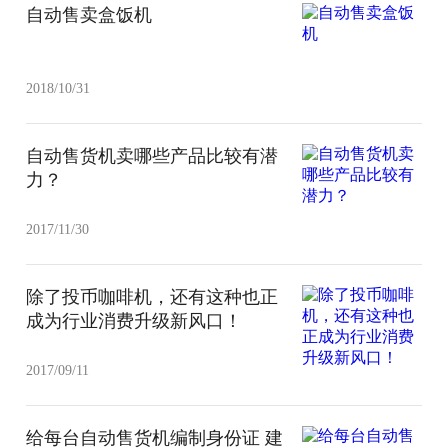
自动售卖盒饭机
2018/10/31
自动售货机卖哪些产品比较有潜
力？
2017/11/30
除了投币咖啡机，还有这种也正
成为行业消费升级新风口！
2017/09/11
给每台自动售货机编制身份证 建