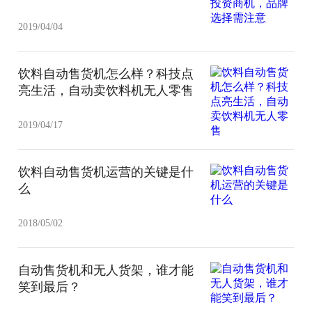
2019/04/04
饮料自动售货机怎么样？科技点
亮生活，自动卖饮料机无人零售
2019/04/17
饮料自动售货机运营的关键是什
么
2018/05/02
自动售货机和无人货架，谁才能
笑到最后？