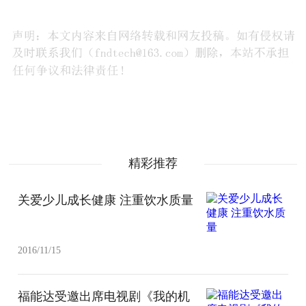
精彩推荐
关爱少儿成长健康 注重饮水质量
2016/11/15
福能达受邀出席电视剧《我的机