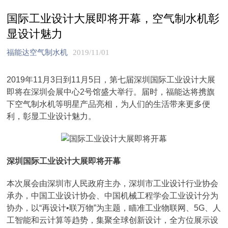
国际工业设计大展即将开幕，空气制水机彰
显设计魅力
福能达空气制水机
2019/11/01
2019年11月3日到11月5日，第七届深圳国际工业设计大展
即将在深圳会展中心2号馆盛大举行。届时，福能达将携旗
下空气制水机等明星产品亮相，为人们的生活带来更多便
利，彰显工业设计魅力。
深圳国际工业设计大展即将开幕
本次展会由深圳市人民政府主办，深圳市工业设计行业协会
承办，中国工业设计协会、中国机械工程学会工业设计分为
协办，以“再设计•联万物”为主题，瞄准工业物联网、5G、人
工智能和云计算等趋势，集聚全球创新设计，全方位展示设