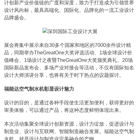
计创新产业价值链的广度和深度，致力于打造成为引领世界
设计风向标，最具高端化、国际化、品牌化的一流工业设计
品牌盛会。
展会将集中展示来自30多个国家和地区的7000余件设计精
品，同期举办TheGreatOne大奖评选活动、1场全球设计价
值峰会、1场设计之夜暨TheGreatOne大奖颁奖典礼、20场
国际新品发布会、多场产业对接会等活动，不仅有国际知名
设计大师演讲分享，也将有关于时下热点的议题探讨。
福能达空气制水机彰显设计魅力
设计的目的，是通过各种手段使生活更加便利，获得更好的
审美体验，可以通过产品，将这种态度鲜明体现出来。
本次活动集聚全球设计创新资源，设计力绽放，促进设计与
制造业、设计与互联网、智能制造融合发展。福能达空气制
水机，就是设计与制造业完美融合的产物。