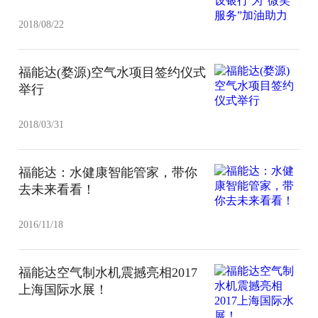
2018/08/22
福能达(婺源)空气水项目签约仪式
举行
2018/03/31
福能达：水健康智能管家，带你
去未来看看！
2016/11/18
福能达空气制水机震撼亮相2017
上海国际水展！