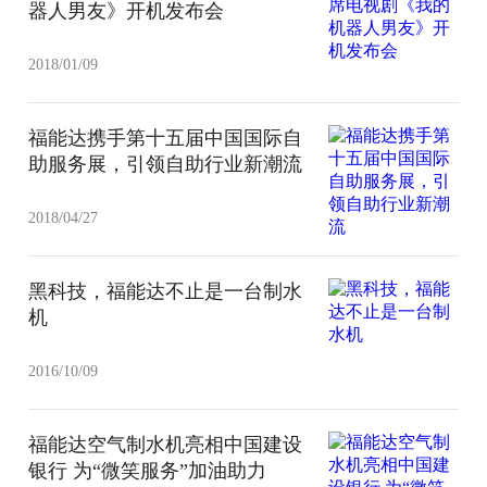
器人男友》开机发布会
2018/01/09
福能达携手第十五届中国国际自
助服务展，引领自助行业新潮流
2018/04/27
黑科技，福能达不止是一台制水
机
2016/10/09
福能达空气制水机亮相中国建设
银行 为“微笑服务”加油助力