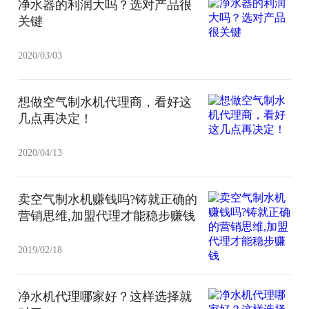
净水器的利润大吗？选对产品很
关键
2020/03/03
想做空气制水机代理商，看好这
几点再决定！
2020/04/13
卖空气制水机赚钱吗?铸就正确的
营销思维,加盟代理才能稳步赚钱
2019/02/18
净水机代理哪家好？这样选择就