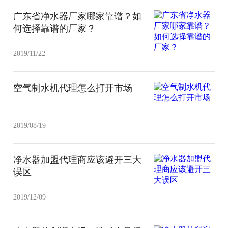
广东省净水器厂家哪家靠谱？如
何选择靠谱的厂家？
2019/11/22
空气制水机代理怎么打开市场
2019/08/19
净水器加盟代理商应该避开三大
误区
2019/12/09