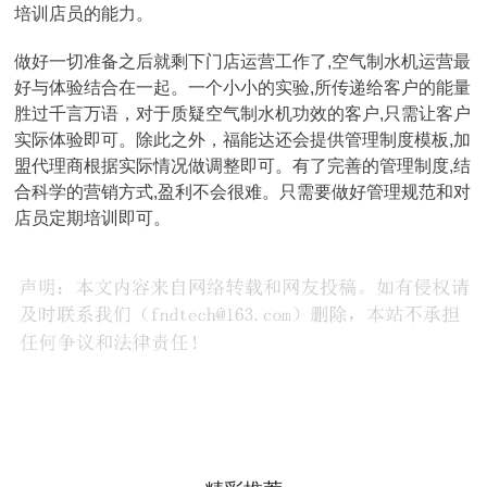
培训店员的能力。
做好一切准备之后就剩下门店运营工作了,空气制水机运营最
好与体验结合在一起。一个小小的实验,所传递给客户的能量
胜过千言万语，对于质疑空气制水机功效的客户,只需让客户
实际体验即可。除此之外，福能达还会提供管理制度模板,加
盟代理商根据实际情况做调整即可。有了完善的管理制度,结
合科学的营销方式,盈利不会很难。只需要做好管理规范和对
店员定期培训即可。