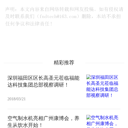
精彩推荐
深圳福田区区长高圣元莅临福能
达科技集团总部视察调研！
2018/03/21
空气制水机亮相广州康博会，养
生从饮水开始！