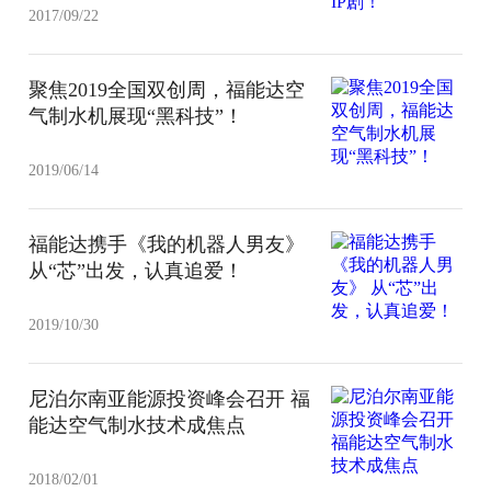
2017/09/22
聚焦2019全国双创周，福能达空
气制水机展现“黑科技”！
2019/06/14
福能达携手《我的机器人男友》
从“芯”出发，认真追爱！
2019/10/30
尼泊尔南亚能源投资峰会召开 福
能达空气制水技术成焦点
2018/02/01