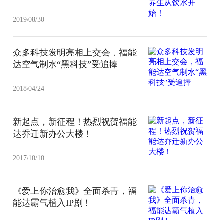
2019/08/30
众多科技发明亮相上交会，福能
达空气制水“黑科技”受追捧
2018/04/24
新起点，新征程！热烈祝贺福能
达乔迁新办公大楼！
2017/10/10
《爱上你治愈我》全面杀青，福
能达霸气植入IP剧！