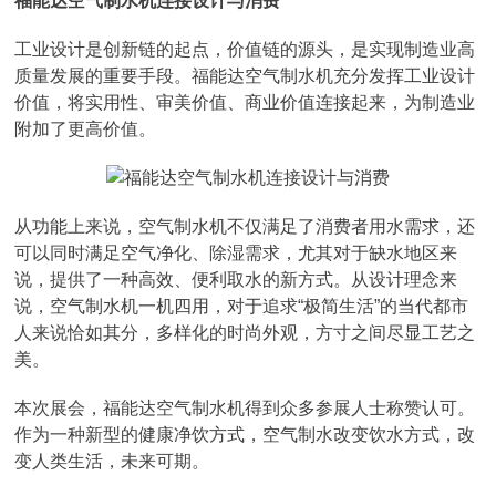
福能达空气制水机连接设计与消费
工业设计是创新链的起点，价值链的源头，是实现制造业高
质量发展的重要手段。福能达空气制水机充分发挥工业设计
价值，将实用性、审美价值、商业价值连接起来，为制造业
附加了更高价值。
从功能上来说，空气制水机不仅满足了消费者用水需求，还
可以同时满足空气净化、除湿需求，尤其对于缺水地区来
说，提供了一种高效、便利取水的新方式。从设计理念来
说，空气制水机一机四用，对于追求“极简生活”的当代都市
人来说恰如其分，多样化的时尚外观，方寸之间尽显工艺之
美。
本次展会，福能达空气制水机得到众多参展人士称赞认可。
作为一种新型的健康净饮方式，空气制水改变饮水方式，改
变人类生活，未来可期。