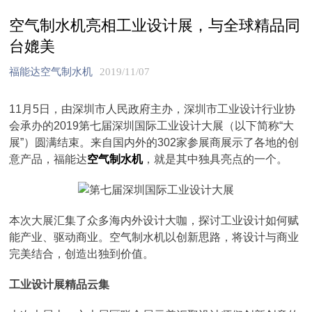
空气制水机亮相工业设计展，与全球精品同
台媲美
福能达空气制水机
2019/11/07
11月5日，由深圳市人民政府主办，深圳市工业设计行业协
会承办的2019第七届深圳国际工业设计大展（以下简称“大
展”）圆满结束。来自国内外的302家参展商展示了各地的创
意产品，福能达
空气制水机
，就是其中独具亮点的一个。
本次大展汇集了众多海内外设计大咖，探讨工业设计如何赋
能产业、驱动商业。空气制水机以创新思路，将设计与商业
完美结合，创造出独到价值。
工业设计展精品云集