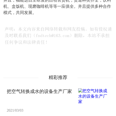
并且，福能达自主研发的自动售货机，货道种类齐全，饮料
机、盒饭机、现磨咖啡机等等一应俱全。并且提供多种合作
模式，共同发展。
精彩推荐
把空气转换成水的设备生产厂家
2021/03/03