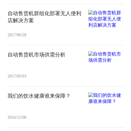
自动售货机群组化部署无人便利
店解决方案
2017/06/28
自动售货机市场供需分析
2017/05/03
我们的饮水健康谁来保障？
2016/12/08