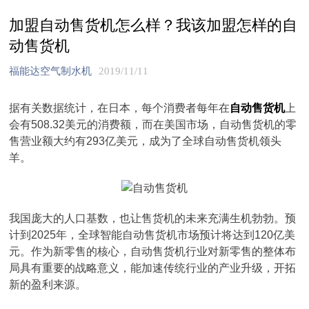
加盟自动售货机怎么样？我该加盟怎样的自
动售货机
福能达空气制水机
2019/11/11
据有关数据统计，在日本，每个消费者每年在
自动售货机
上
会有508.32美元的消费额，而在美国市场，自动售货机的零
售营业额大约有293亿美元，成为了全球自动售货机领头
羊。
我国庞大的人口基数，也让售货机的未来充满生机勃勃。预
计到2025年，全球智能自动售货机市场预计将达到120亿美
元。作为新零售的核心，自动售货机行业对新零售的整体布
局具有重要的战略意义，能加速传统行业的产业升级，开拓
新的盈利来源。