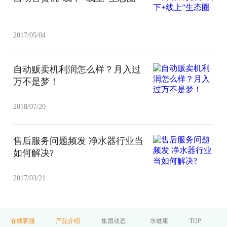
2017/05/04
自动贩卖机利润怎么样？月入过
万不是梦！
2018/07/20
售后服务问题频发 净水器行业当
如何解决?
2017/03/21
在线客服
产品介绍
集团动态
水健康
TOP