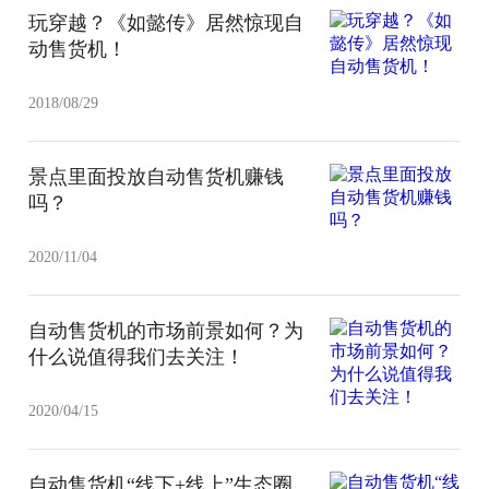
玩穿越？《如懿传》居然惊现自
动售货机！
2018/08/29
景点里面投放自动售货机赚钱
吗？
2020/11/04
自动售货机的市场前景如何？为
什么说值得我们去关注！
2020/04/15
自动售货机“线下+线上”生态圈