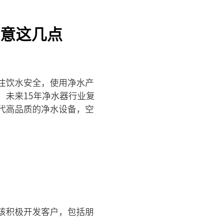
意这几点
注饮水安全，使用净水产
未来15年净水器行业复
代高品质的净水设备，空
该积极开发客户，包括朋