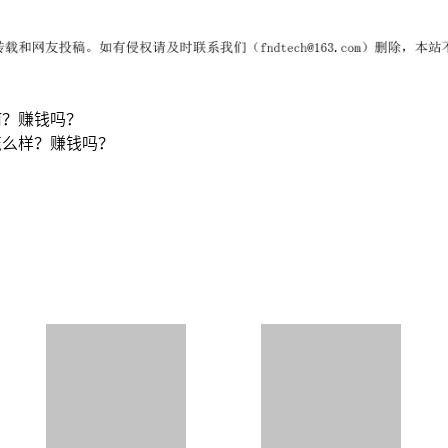
何？赚钱吗？
怎么样？赚钱吗？