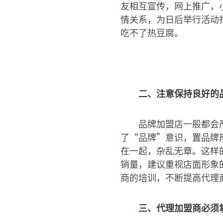
友相互宣传，网上推广，
情关系，为日后举行活动
吃不了热豆腐。
二、注意保持良好的
品牌加盟店一般都会
了“品牌”意识，置品牌
在一起，杂乱无章。这样
销量，建议重视店面形象
商的培训，不断提高代理
三、代理加盟商必须