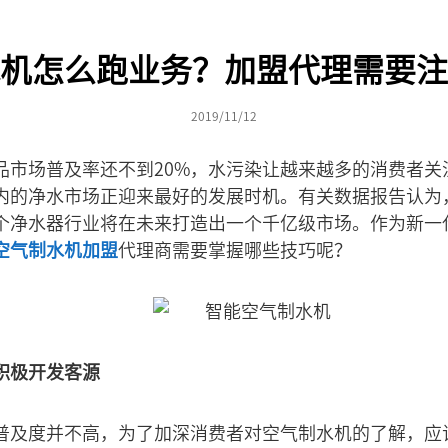
机怎么跑业务？加盟代理需要注
2019/11/12
品市场普及率还不到20%，水污染让越来越多的消费者关
内的净水市场正迎来最好的发展时机。有关数据报告认为，
整个净水器行业将在未来打造出一个千亿级市场。作为新一
空气制水机加盟
代理商需要掌握哪些技巧呢？
积极开发客源
普及度并不高，为了加深消费者对空气制水机的了解，应