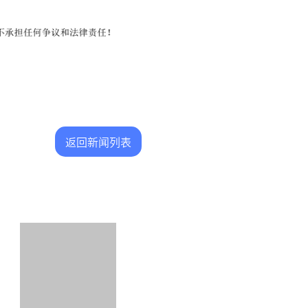
返回新闻列表