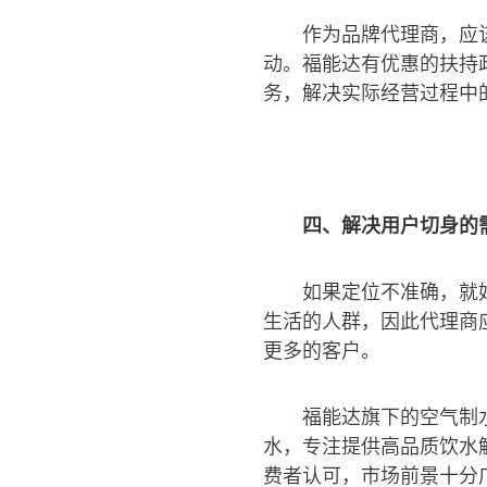
作为品牌代理商，应
动。福能达有优惠的扶持
务，解决实际经营过程中
四、解决用户切身的
如果定位不准确，就
生活的人群，因此代理商
更多的客户。
福能达旗下的空气制
水，专注提供高品质饮水
费者认可，市场前景十分