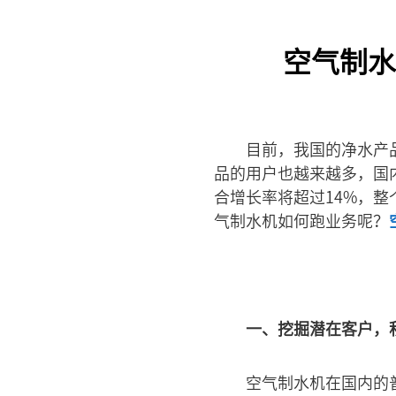
空气制水
目前，我国的净水产
品的用户也越来越多，国
合增长率将超过14%，
气制水机如何跑业务呢？
一、挖掘潜在客户，
空气制水机在国内的