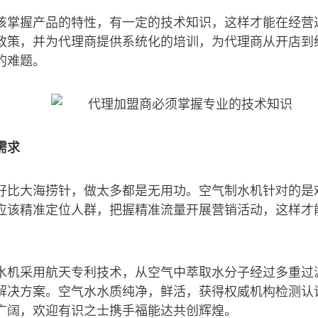
该掌握产品的特性，有一定的技术知识，这样才能在经营
政策，并为代理商提供系统化的培训，为代理商从开店到
的难题。
需求
好比大海捞针，做太多都是无用功。空气制水机针对的是
应该精准定位人群，把握精准流量开展营销活动，这样才
水机采用航天专利技术，从空气中萃取水分子经过多重过
解决方案。空气水水质纯净，鲜活，获得权威机构检测认
广阔，欢迎有识之士携手福能达共创辉煌。