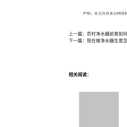
上一篇：农村净水器前景如
下一篇：现在做净水器生意
相关阅读：