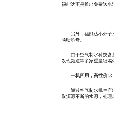
福能达更是推出免费送水
另外，福能达小分子
啧啧称奇。
由于空气制水科技含
发现频道等多家重量级媒
一机四用，高性价比
通过空气制水机生产
取源源不断的水源，处理