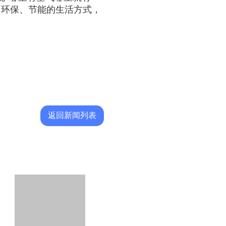
、环保、节能的生活方式，
返回新闻列表