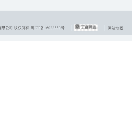
发展有限公司 版权所有
粤ICP备16023550号
网站地图