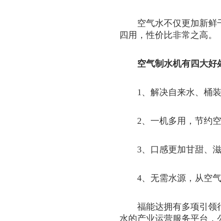
空气水不仅更加新鲜
四用，性价比非常之高。
空气制水机有四大好
1、解决自来水、桶
2、一机多用，节约
3、口感更加甘甜、
4、无需水源，从空
福能达拥有多项引领
水的产业运营服务平台，