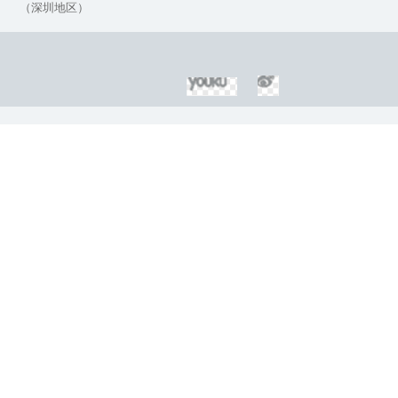
（深圳地区）