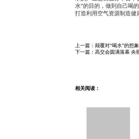
水”的目的，做到自己喝
打造利用空气资源制造健
上一篇：颠覆对“喝水”的想
下一篇：高交会圆满落幕 央
相关阅读：