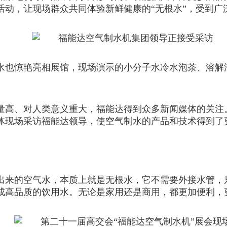
活动，让现场群众共同体验新鲜健康的“无根水”，受到广
水也惊艳亮相展馆，现场演示的小分子水冷水泡茶、溶解
量高、对人类意义重大，福能达得到众多新闻媒体的关注。
体现场采访福能达领导，使空气制水的产品和技术得到了
出来的空气水，本质上就是无根水，它不需要外接水管，
成高品质的饮用水。无论是家用还是商用，都更加便利，