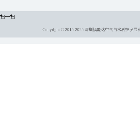
扫一扫
Copyright © 2015-2025 深圳福能达空气与水科技