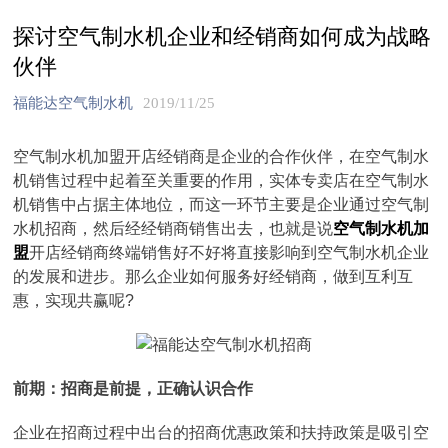
探讨空气制水机企业和经销商如何成为战略
伙伴
福能达空气制水机
2019/11/25
空气制水机加盟开店经销商是企业的合作伙伴，在空气制水
机销售过程中起着至关重要的作用，实体专卖店在空气制水
机销售中占据主体地位，而这一环节主要是企业通过空气制
水机招商，然后经经销商销售出去，也就是说
空气制水机加
盟
开店经销商终端销售好不好将直接影响到空气制水机企业
的发展和进步。那么企业如何服务好经销商，做到互利互
惠，实现共赢呢?
前期：招商是前提，正确认识合作
企业在招商过程中出台的招商优惠政策和扶持政策是吸引空