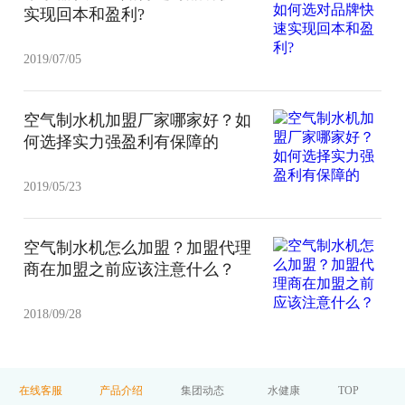
实现回本和盈利?
2019/07/05
空气制水机加盟厂家哪家好？如
何选择实力强盈利有保障的
2019/05/23
空气制水机怎么加盟？加盟代理
商在加盟之前应该注意什么？
2018/09/28
在线客服
产品介绍
集团动态
水健康
TOP