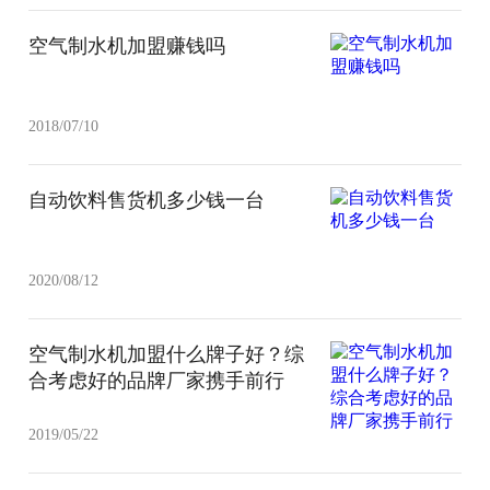
空气制水机加盟赚钱吗
2018/07/10
自动饮料售货机多少钱一台
2020/08/12
空气制水机加盟什么牌子好？综
合考虑好的品牌厂家携手前行
2019/05/22