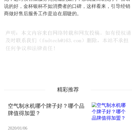
说的好，金杯银杯不如消费者的口碑，这样看来，引导经销
商做好售后服务工作是迫在眉睫的。
精彩推荐
空气制水机哪个牌子好？哪个品
牌值得加盟？
2020/01/06