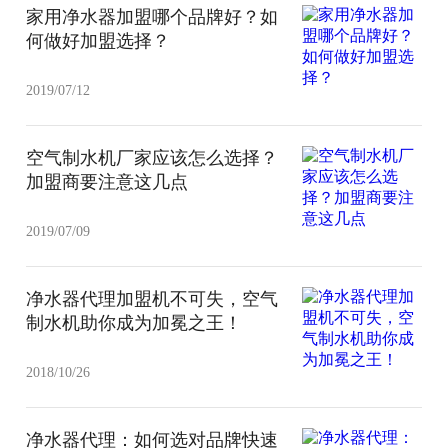
家用净水器加盟哪个品牌好？如
何做好加盟选择？
2019/07/12
空气制水机厂家应该怎么选择？
加盟商要注意这几点
2019/07/09
净水器代理加盟机不可失，空气
制水机助你成为加冕之王！
2018/10/26
净水器代理：如何选对品牌快速