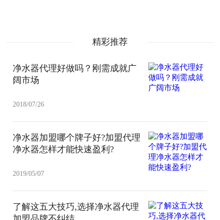
精彩推荐
净水器代理好做吗？刚需成就广
阔市场
2018/07/26
净水器加盟哪个牌子好?加盟代理
净水器怎样才能快速盈利?
2019/05/07
了解这五大技巧,选择净水器代理
加盟品牌不纠结