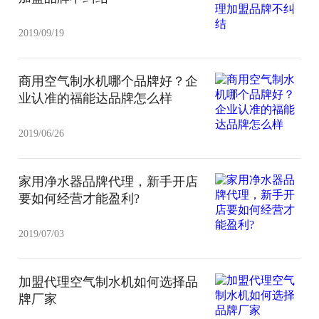
2019/09/19
商用空气制水机哪个品牌好？企
业认准的福能达品牌怎么样
2019/06/26
家用净水器品牌代理，新手开店
要如何经营才能盈利?
2019/07/03
加盟代理空气制水机如何选择品
牌厂家