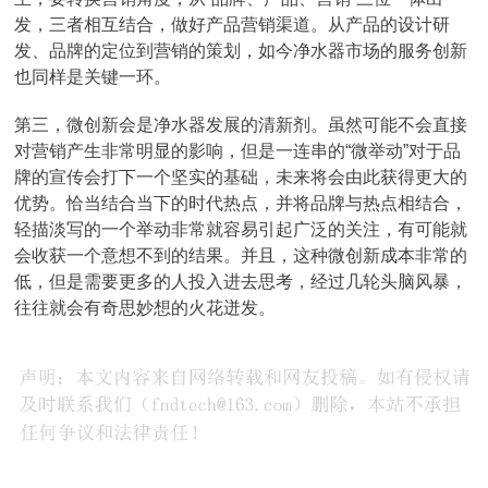
发，三者相互结合，做好产品营销渠道。从产品的设计研
发、品牌的定位到营销的策划，如今净水器市场的服务创新
也同样是关键一环。
第三，微创新会是净水器发展的清新剂。虽然可能不会直接
对营销产生非常明显的影响，但是一连串的“微举动”对于品
牌的宣传会打下一个坚实的基础，未来将会由此获得更大的
优势。恰当结合当下的时代热点，并将品牌与热点相结合，
轻描淡写的一个举动非常就容易引起广泛的关注，有可能就
会收获一个意想不到的结果。并且，这种微创新成本非常的
低，但是需要更多的人投入进去思考，经过几轮头脑风暴，
往往就会有奇思妙想的火花迸发。