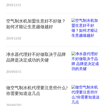
2019/12/11
空气制水机加盟生意好不好做？
如何才能让生意越做越好
2019/12/02
净水器代理好不好做取决于品牌
品牌是决定成功的关键
2019/03/15
做空气制水机代理要注意些什么?
你需要知道这几点
2019/07/03