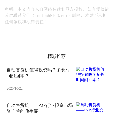
精彩推荐
自动售货机值得投资吗？多长时
间能回本？
2020/10/22
自动售货机——P2P行业投资市场
资产荒的救生圈