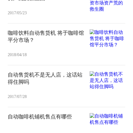
2017/05/23
咖啡饮料自动售货机 将于咖啡馆
平分市场？
2018/04/18
自动售货机不是无人店，这话站
得住脚吗
2017/07/28
自动咖啡机铺机售点有哪些