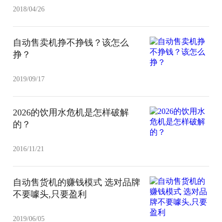
2018/04/26
自动售卖机挣不挣钱？该怎么
挣？
2019/09/17
2026的饮用水危机是怎样破解
的？
2016/11/21
自动售货机的赚钱模式 选对品牌
不要噱头,只要盈利
2019/06/05