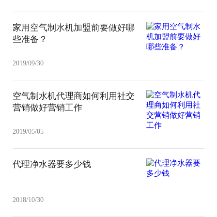
家用空气制水机加盟前要做好哪
些准备？
2019/09/30
空气制水机代理商如何利用社交
营销做好营销工作
2019/05/05
代理净水器要多少钱
2018/10/30