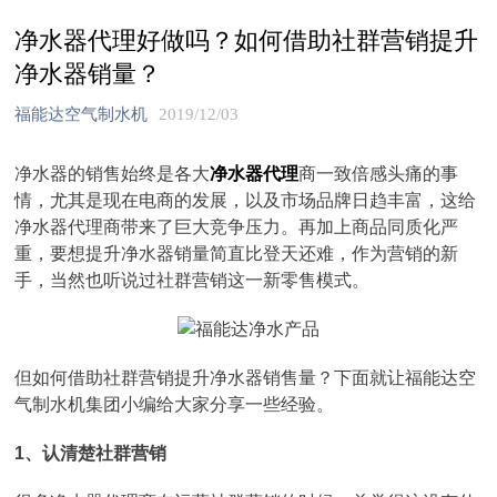
净水器代理好做吗？如何借助社群营销提升
净水器销量？
福能达空气制水机
2019/12/03
净水器的销售始终是各大
净水器代理
商一致倍感头痛的事
情，尤其是现在电商的发展，以及市场品牌日趋丰富，这给
净水器代理商带来了巨大竞争压力。再加上商品同质化严
重，要想提升净水器销量简直比登天还难，作为营销的新
手，当然也听说过社群营销这一新零售模式。
但如何借助社群营销提升净水器销售量？下面就让福能达空
气制水机集团小编给大家分享一些经验。
1、认清楚社群营销