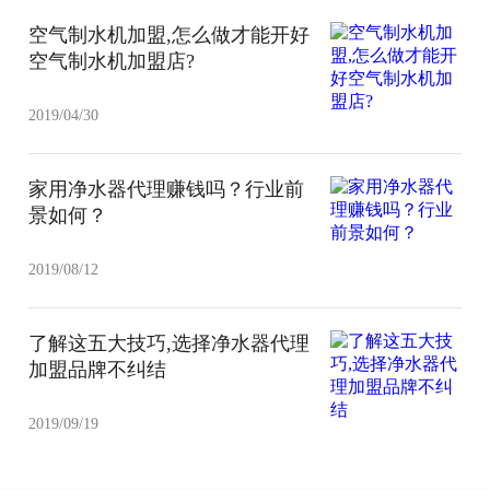
空气制水机加盟,怎么做才能开好
空气制水机加盟店?
2019/04/30
家用净水器代理赚钱吗？行业前
景如何？
2019/08/12
了解这五大技巧,选择净水器代理
加盟品牌不纠结
2019/09/19