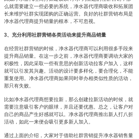
么就需要建立一些必要的系统，净水器代理商吸收和拓展团
长来维护社群实现团购的正确运营。良好的社群营销布局是
净水器代理商提升销量的根本，不可忽视。
3、充分利用社群营销各类活动来提升商品销量
在经营社群营销的时候，净水器代理商可以利用很多手段来
提升商品销量。在这一步之前，净水器代理商要调动大家的
积极性，因此采取一些有意思的创新活动拉客户加入，这样
就可以引发其兴趣。活动的设计要多样化，要合理化，不能
重复使用。净水器代理商如果同时举办相类似性质的活动，
那只有失败。
比如净水器代理商想要拉新，那么创建拉新活动的时候，就
需要注意吸引客户的眼球，并且还要优惠。总之，让客户对
自己的商品产生好感就可以。净水器代理商推出新人打八折
活动，如此一来便会吸引更多新人加入。
通过上面的介绍，大家对于借助社群营销提升净水器销售量