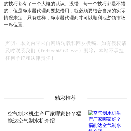
的技巧都有了一个大概的认识。没错，每一个技巧都是不错
的，但是净水器代理商要想借用，就必须要结合自身的实际
情况来定，只有这样，净水器代理商才可以顺利地占领市场
一席位置。
精彩推荐
空气制水机生产厂家哪家好？福
能达空气制水机介绍