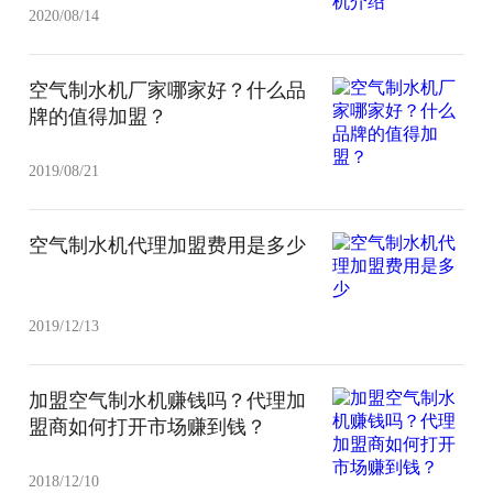
2020/08/14
空气制水机厂家哪家好？什么品
牌的值得加盟？
2019/08/21
空气制水机代理加盟费用是多少
2019/12/13
加盟空气制水机赚钱吗？代理加
盟商如何打开市场赚到钱？
2018/12/10