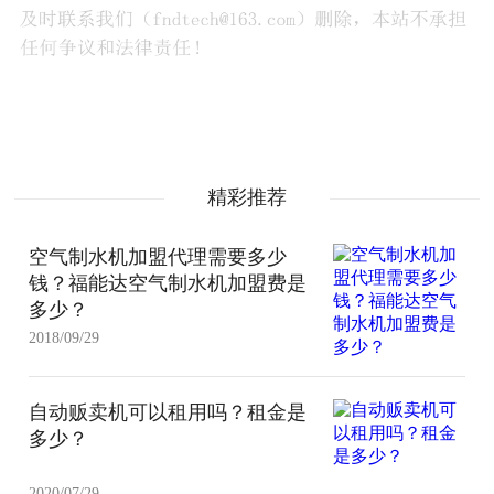
精彩推荐
空气制水机加盟代理需要多少
钱？福能达空气制水机加盟费是
多少？
2018/09/29
自动贩卖机可以租用吗？租金是
多少？
2020/07/29