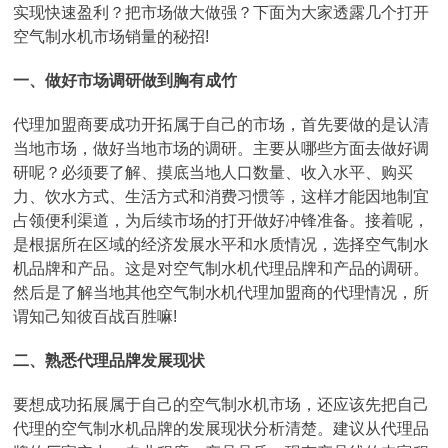
实现快速盈利？把市场做大做强？下面为大家透露几个打开
空气制水机市场销量的秘招!
一、做好市场调研做到胸有成竹
代理加盟商要成功开拓属于自己的市场，首先要做的是认清
当地市场，做好当地市场的调研。主要从哪些方面去做好调
研呢？必须要了解、摸底当地人口数量、收入水平、购买
力、饮水方式、生活方式和消费习惯等，这样才能因地制宜
占领便利渠道，为后续市场的打开做好冲锋准备。接着呢，
是根据所在区域的经济发展水平和水质情况，选择空气制水
机品牌和产品。这是对空气制水机代理品牌和产品的调研。
然后是了解当地其他空气制水机代理加盟商的代理情况，所
谓知己知彼百战百胜嘛!
二、熟悉代理品牌发展现状
要想成功拓展属于自己的空气制水机市场，还应该先把自己
代理的空气制水机品牌的发展现状分析清楚。建议从代理品