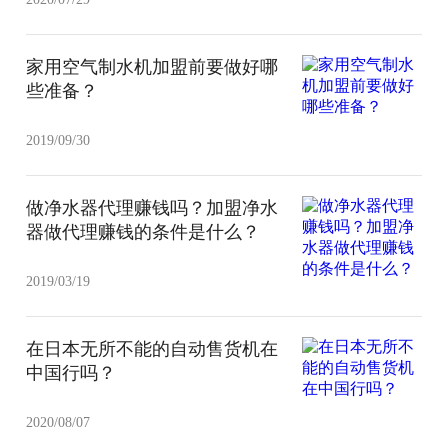
家用空气制水机加盟前要做好哪
些准备？
2019/09/30
做净水器代理赚钱吗？加盟净水
器做代理赚钱的条件是什么？
2019/03/19
在日本无所不能的自动售货机在
中国行吗？
2020/08/07