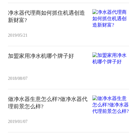
净水器代理商如何抓住机遇创造
新财富?
2019/05/21
加盟家用净水机哪个牌子好
2018/08/07
做净水器生意怎么样?做净水器代
理前景怎么样?
2019/01/07