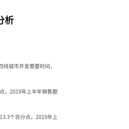
分析
四线城市开发需要时间，
分点，2019年上半年销售额
3.3个百分点，2019年上