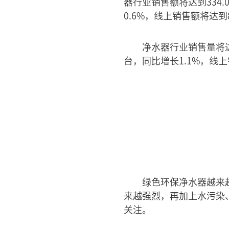
器行业销售额将达到334.
0.6%，线上销售额将达到8
净水器行业销售量将达
台，同比增长1.1%，线上
绿色环保净水器越来
来越强烈，再加上水污染
关注。