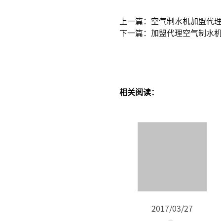
上一篇：空气制水机加盟代
下一篇：加盟代理空气制水
相关阅读：
2017/03/27