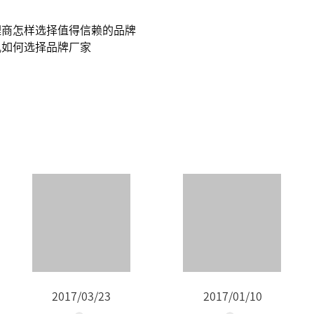
理商怎样选择值得信赖的品牌
机如何选择品牌厂家
2017/03/23
2017/01/10