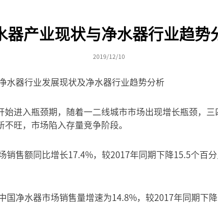
水器产业现状与净水器行业趋势
2019/12/10
国净水器行业发展现状及净水器行业趋势分析
开始进入瓶颈期，随着一二线城市市场出现增长瓶颈，三
新不旺，市场陷入存量竞争阶段。
场销售额同比增长17.4%，较2017年同期下降15.5个百
中国净水器市场销售量增速为14.8%，较2017年同期下降1