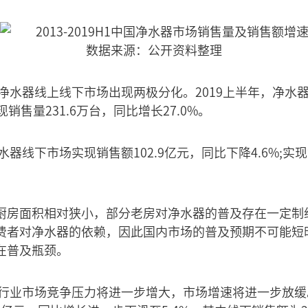
数据来源：公开资料整理
国净水器线上线下市场出现两极分化。2019上半年，净水器
现销售量231.6万台，同比增长27.0%。
水器线下市场实现销售额102.9亿元，同比下降4.6%;实现
厨房面积相对狭小，部分老房对净水器的普及存在一定制
费者对净水器的依赖，因此国内市场的普及预期不可能短
在普及瓶颈。
器行业市场竞争压力将进一步增大，市场增速将进一步放缓。