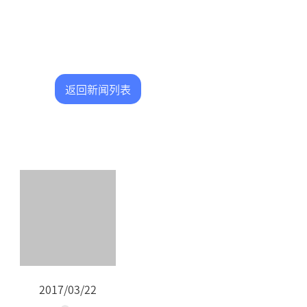
返回新闻列表
2017/03/22