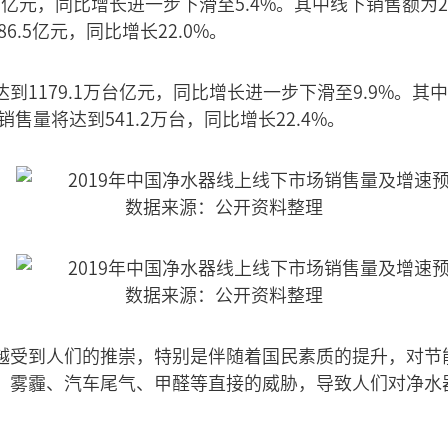
0亿元，同比增长进一步下滑至5.4%。其中线下销售额为2
6.5亿元，同比增长22.0%。
到1179.1万台亿元，同比增长进一步下滑至9.9%。其中
销售量将达到541.2万台，同比增长22.4%。
数据来源：公开资料整理
数据来源：公开资料整理
越受到人们的推崇，特别是伴随着国民素质的提升，对节
、雾霾、汽车尾气、甲醛等直接的威胁，导致人们对净水