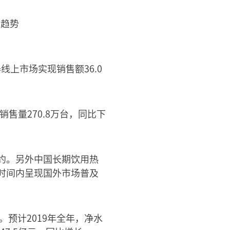
线上市场实现销售额36.0
销售量270.8万台，同比下
约。另外中国长期饮用热
时间内呈现国外市场普及
预计2019年全年，净水