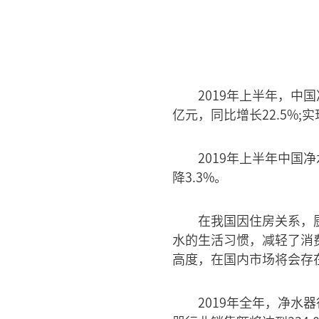
2019年上半年，中
亿元，同比增长22.5%;实
2019年上半年中国净
降3.3%。
在我国因住房关系，
水的生活习惯，减轻了消
高度，在国内市场将会存
2019年全年，净水