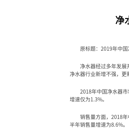
净
原标题：2019年中
净水器经过多年发展
净水器行业新增不强，更
2018年中国净水器市
增速仅为1.3%。
销售量方面，2018年
半年销售量增速为8.6%。