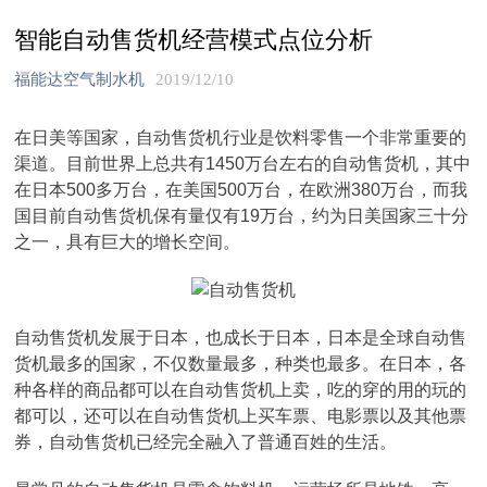
智能自动售货机经营模式点位分析
福能达空气制水机
2019/12/10
在日美等国家，自动售货机行业是饮料零售一个非常重要的
渠道。目前世界上总共有1450万台左右的自动售货机，其中
在日本500多万台，在美国500万台，在欧洲380万台，而我
国目前自动售货机保有量仅有19万台，约为日美国家三十分
之一，具有巨大的增长空间。
自动售货机发展于日本，也成长于日本，日本是全球自动售
货机最多的国家，不仅数量最多，种类也最多。在日本，各
种各样的商品都可以在自动售货机上卖，吃的穿的用的玩的
都可以，还可以在自动售货机上买车票、电影票以及其他票
券，自动售货机已经完全融入了普通百姓的生活。