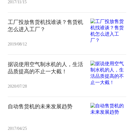
2017/11/15
工厂投放售货机找谁谈？售货机
怎么进入工厂？
2019/08/12
据说使用空气制水机的人，生活
品质提高的不止一大截！
2020/07/28
自动售货机的未来发展趋势
2017/04/25