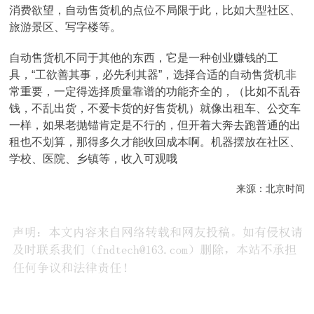
消费欲望，自动售货机的点位不局限于此，比如大型社区、
旅游景区、写字楼等。
自动售货机不同于其他的东西，它是一种创业赚钱的工
具，“工欲善其事，必先利其器”，选择合适的自动售货机非
常重要，一定得选择质量靠谱的功能齐全的，（比如不乱吞
钱，不乱出货，不爱卡货的好售货机）就像出租车、公交车
一样，如果老抛锚肯定是不行的，但开着大奔去跑普通的出
租也不划算，那得多久才能收回成本啊。机器摆放在社区、
学校、医院、乡镇等，收入可观哦
来源：北京时间