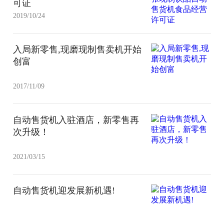
可证
2019/10/24
入局新零售,现磨现制售卖机开始
创富
2017/11/09
自动售货机入驻酒店，新零售再
次升级！
2021/03/15
自动售货机迎发展新机遇!