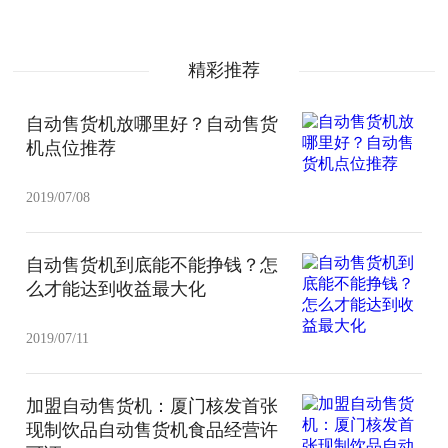
精彩推荐
自动售货机放哪里好？自动售货
机点位推荐
2019/07/08
自动售货机到底能不能挣钱？怎
么才能达到收益最大化
2019/07/11
加盟自动售货机：厦门核发首张
现制饮品自动售货机食品经营许