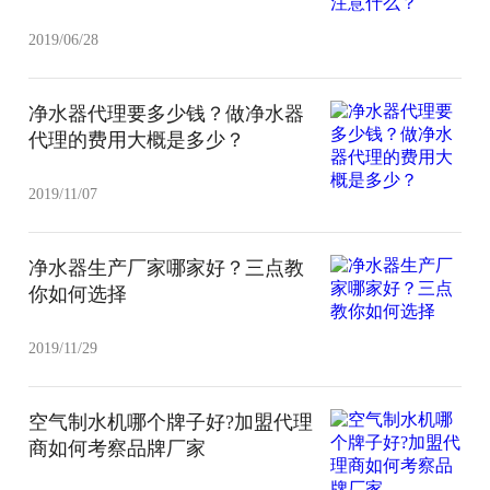
2019/06/28
净水器代理要多少钱？做净水器
代理的费用大概是多少？
2019/11/07
净水器生产厂家哪家好？三点教
你如何选择
2019/11/29
空气制水机哪个牌子好?加盟代理
商如何考察品牌厂家