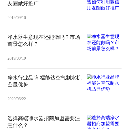
友圈做好推广
2019/09/10
净水器生意现在还能做吗？市场
前景怎么样？
2019/08/19
净水行业品牌 福能达空气制水机
凸显优势
2020/06/22
选择高端净水器招商加盟需要注
意什么？