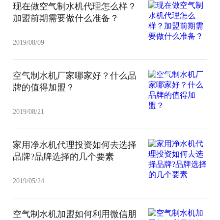
现在做空气制水机代理怎么样？
加盟前期需要做什么准备？
2019/08/09
空气制水机厂家哪家好？什么品
牌的值得加盟？
2019/08/21
家用净水机代理投资如何去选择
品牌?品牌选择的几个要素
2019/05/24
空气制水机加盟如何利用微信朋