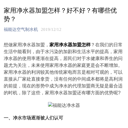
家用净水器加盟怎样？好不好？有哪些优
势？
福能达空气制水机
2019/12/12
想做家用净水器加盟，
家用净水器加盟怎样
？在我们的日常
生活中能看到，由于水污染的加剧和生活水平的提高，家用
净水器的使用率逐渐在提高，居民们对于水健康和养生的问
题尤为关注，未来使用家用净水器的家庭更是会不断增加。
家用净水器的利润较其他传统家电而言是相对可观的，可以
直接从厂家处直接拿货，没有任何的中间成本都将是高利润
的前提，现在的形势中成为净水的代理加盟商无疑是最合适
的时机，除了这些，家用净水器加盟还有哪方面的优势呢?
一、净水市场逐渐被人们认可