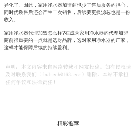
异化了。因此，家用净水器加盟商也少了售后服务的担心，
同时优质售后还会产生二次销售，后续要更换滤芯也是一份
收入。
家用净水器代理加盟怎么样?在成为家用净水器的代理加盟
商前很重要的一点就是选对品牌，选对家用净水器的厂家，
这样才能保障后续的持续盈利。
精彩推荐