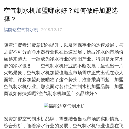
空气制水机加盟哪家好？如何做好加盟选
择？
福能达空气制水机
2019/12/17
随着消费者消费意识的提升，以及环保事业的迅速发展，与
之密不可分的净水器行业也在迅速发展，所占净水的市场份
额越来越大，一跃成为净水行业的朝阳产业。特别是无需水
源的净水设备——空气制水机行业的不断发展，呈现出一片
火热景象，空气制水机加盟也顺应市场需求正式出现在众人
面前。许多加盟商便瞄准了这个势头，准备乘势而起，加盟
空气制水机行业。那么面对各种空气制水机加盟品牌，加盟
商该如何抉择呢?空气制水机加盟什么品牌好？
投资加盟空气制水机品牌，需要结合当地市场的实际情况，
综合分析，随着净水行业的发展，空气制水机行业也是在飞