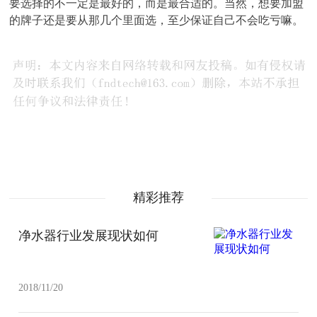
要选择的不一定是最好的，而是最合适的。当然，想要加盟
的牌子还是要从那几个里面选，至少保证自己不会吃亏嘛。
精彩推荐
净水器行业发展现状如何
2018/11/20