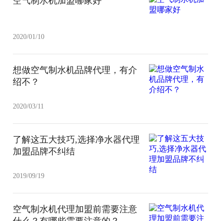
空气制水机加盟哪家好
2020/01/10
想做空气制水机品牌代理，有介
绍不？
2020/03/11
了解这五大技巧,选择净水器代理
加盟品牌不纠结
2019/09/19
空气制水机代理加盟前需要注意
什么？有哪些需要注意的？