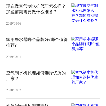
现在做空气制水机代理怎么样？
加盟前期需要做什么准备？
2019/08/09
家用净水器哪个品牌好?哪个值得
推荐?
2019/03/11
空气制水机代理如何选择优质的
厂家？
2020/03/24